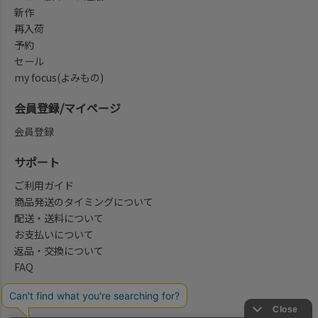
新作
再入荷
予約
セール
my focus(よみもの)
会員登録/マイページ
会員登録
サポート
ご利用ガイド
商品発送のタイミングについて
配送・送料について
お支払いについて
返品・交換について
FAQ
会社概要/お問合せ先