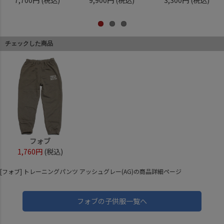
7,700円
(税込)
9,900円
(税込)
3,300円
(税込)
チェックした商品
フォブ
1,760円
(税込)
[フォブ] トレーニングパンツ アッシュグレー(AG)の商品詳細ページ
フォブの子供服一覧へ