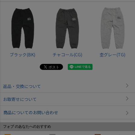
ブラック(BK)
チャコール(CG)
杢グレー(TG)
返品・交換について
お取寄せについて
商品についてのお問い合わせ
フォブ のあなたへのおすすめ