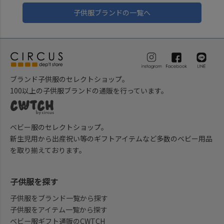
子供服ブランドの一覧へ
ブランド子供服のセレクトショップ。
100以上の子供服ブランドの通販を行っています。
ベビー服のセレクトショップ。
新生児用から出産祝い等のギフトアイテムなど多数のベビー用品
を取り揃えております。
子供服を探す
子供服をブランド一覧から探す
子供服をアイテム一覧から探す
ベビー服ギフト通販のCWTCH