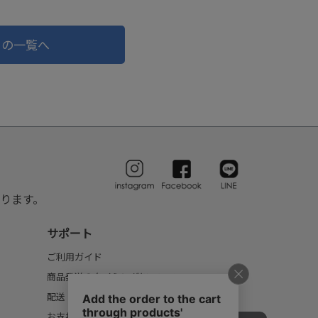
ドの一覧へ
ります。
サポート
ご利用ガイド
商品発送のタイミングについて
配送・送料について
お支払いについて