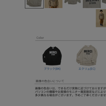
Color
ブラック(BK)
エクリュ(EC)
画像の色合いについて