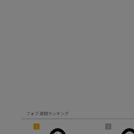
フォブ 週間ランキング
1
2