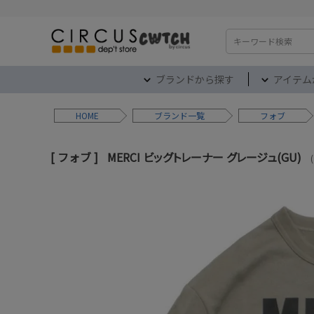
検索
ブランドから探す
アイテム
HOME
ブランド
フォブ
フォブ
MERCI ビッグトレーナー グレージュ(GU)