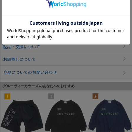
3GRグレー
返品・交換について
お取寄せについて
商品についてのお問い合わせ
グルーヴィーカラーズ のあなたへのおすすめ
1
2
3