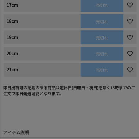
17cm
売切れ
18cm
売切れ
19cm
売切れ
20cm
売切れ
21cm
売切れ
即日出荷可の記載のある商品は定休日(日曜日・祝日)を除く15時までのご
注文で即日発送可能となります。
アイテム説明