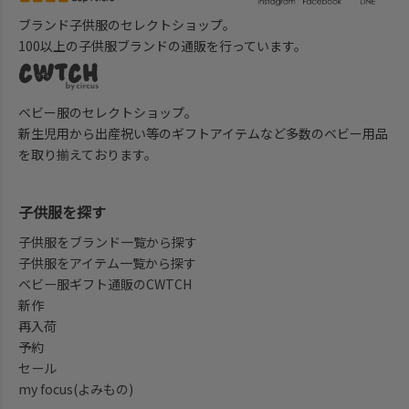
ブランド子供服のセレクトショップ。
100以上の子供服ブランドの通販を行っています。
ベビー服のセレクトショップ。
新生児用から出産祝い等のギフトアイテムなど多数のベビー用品
を取り揃えております。
子供服を探す
子供服をブランド一覧から探す
子供服をアイテム一覧から探す
ベビー服ギフト通販のCWTCH
新作
再入荷
予約
セール
my focus(よみもの)