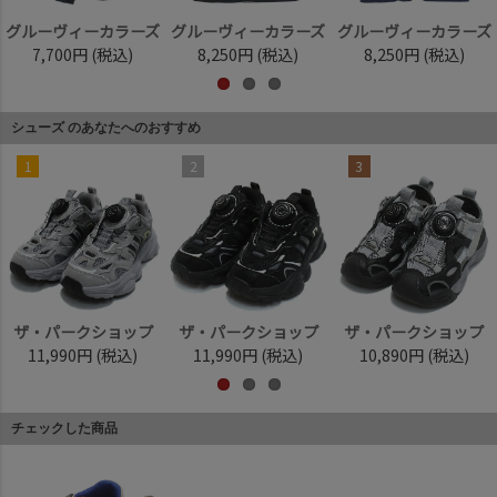
グルーヴィーカラーズ
グルーヴィーカラーズ
グルーヴィーカラーズ
7,700円
(税込)
8,250円
(税込)
8,250円
(税込)
シューズ のあなたへのおすすめ
1
2
3
ザ・パークショップ
ザ・パークショップ
ザ・パークショップ
11,990円
(税込)
11,990円
(税込)
10,890円
(税込)
チェックした商品