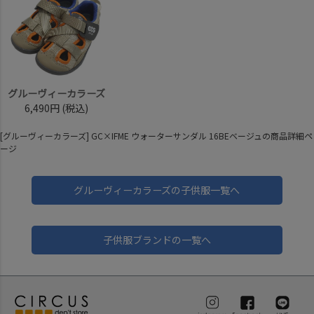
グルーヴィーカラーズ
6,490円
(税込)
[グルーヴィーカラーズ] GC×IFME ウォーターサンダル 16BEベージュの商品詳細ペ
ージ
グルーヴィーカラーズの子供服一覧へ
子供服ブランドの一覧へ