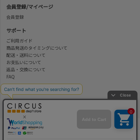
会員登録/マイページ
会員登録
サポート
ご利用ガイド
商品発送のタイミングについて
配送・送料について
お支払いについて
返品・交換について
FAQ
会社概要/お問合せ先
法律に基づく表示
ご利用規約
プライバシーポリシー
©2004-2026 子供服・キッズ服の通販Circus All Rights reserved.