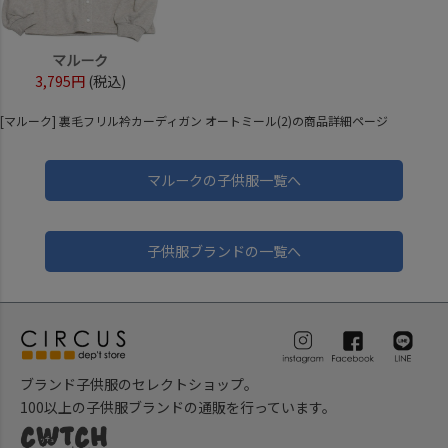
マルーク
3,795円
(税込)
[マルーク] 裏毛フリル衿カーディガン オートミール(2)の商品詳細ページ
マルークの子供服一覧へ
子供服ブランドの一覧へ
ブランド子供服のセレクトショップ。
100以上の子供服ブランドの通販を行っています。