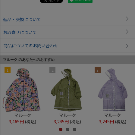
返品・交換について
お取寄せについて
商品についてのお問い合わせ
マルーク のあなたへのおすすめ
1
2
3
マルーク
マルーク
マルーク
3,465円
(税込)
3,245円
(税込)
3,245円
(税込)