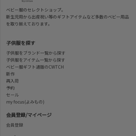
ベビー服のセレクトショップ。
新生児用から出産祝い等のギフトアイテムなど多数のベビー用品
を取り揃えております。
子供服を探す
子供服をブランド一覧から探す
子供服をアイテム一覧から探す
ベビー服ギフト通販のCWTCH
新作
再入荷
予約
セール
my focus(よみもの)
会員登録/マイページ
会員登録