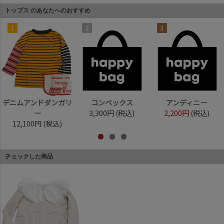
トップス のあなたへのおすすめ
1
2
3
デニムアンドダンガリ
コンベックス
アンディニー
ー
3,300円
(税込)
2,200円
(税込)
12,100円
(税込)
チェックした商品