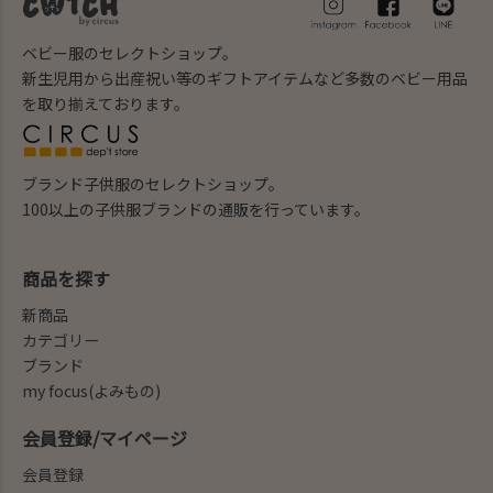
ベビー服のセレクトショップ。
新生児用から出産祝い等のギフトアイテムなど多数のベビー用品
を取り揃えております。
ブランド子供服のセレクトショップ。
100以上の子供服ブランドの通販を行っています。
商品を探す
新商品
カテゴリー
ブランド
my focus(よみもの)
会員登録/マイページ
会員登録