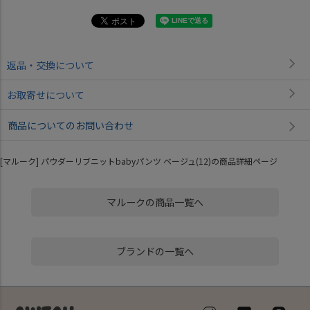
返品・交換について
お取寄せについて
商品についてのお問い合わせ
[マルーク] パウダーリブニットbabyパンツ ベージュ(12)の商品詳細ページ
マルークの商品一覧へ
ブランドの一覧へ