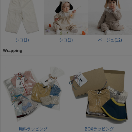
シロ(1)
シロ(1)
ベージュ(12)
Wrapping
無料ラッピング
BOXラッピング