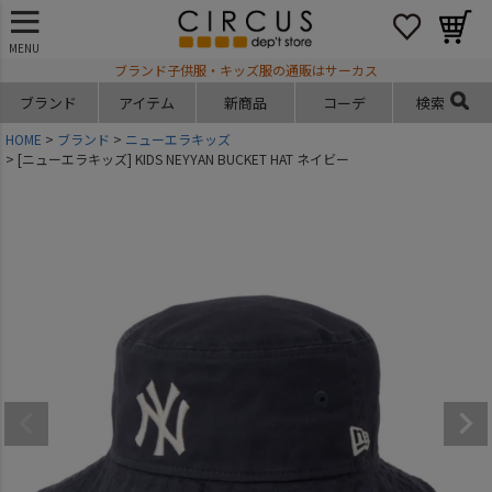
MENU
ブランド子供服・キッズ服の通販はサーカス
ブランド
アイテム
新商品
コーデ
検索
HOME
ブランド
ニューエラキッズ
[ニューエラキッズ] KIDS NEYYAN BUCKET HAT ネイビー