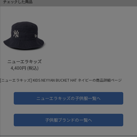
チェックした商品
ニューエラキッズ
4,400円
(税込)
[ニューエラキッズ] KIDS NEYYAN BUCKET HAT ネイビーの商品詳細ページ
ニューエラキッズの子供服一覧へ
子供服ブランドの一覧へ