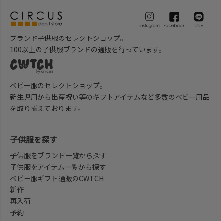
ブランド子供服のセレクトショップ。
100以上の子供服ブランドの通販を行っています。
ベビー服のセレクトショップ。
新生児用から出産祝い等のギフトアイテムなど多数のベビー用品
を取り揃えております。
子供服を探す
子供服をブランド一覧から探す
子供服をアイテム一覧から探す
ベビー服ギフト通販のCWTCH
新作
再入荷
予約