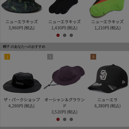
ニューエラキッズ
ニューエラキッズ
ニューエラキッズ
3,960円
(税込)
1,430円
(税込)
1,210円
(税込)
帽子 のあなたへのおすすめ
1
2
3
ザ・パークショップ
オーシャン＆グラウン
ニューエラ
4,290円
(税込)
ド
6,380円
(税込)
3,520円
(税込)