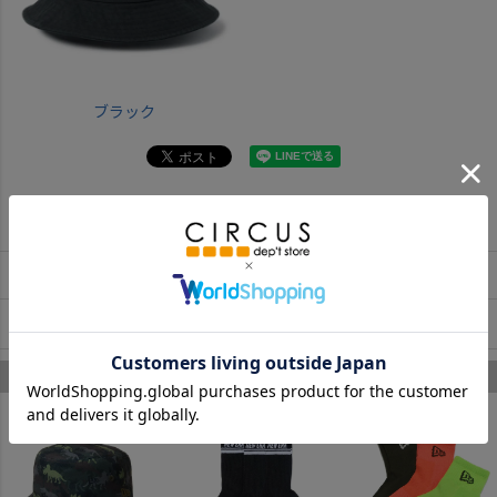
ブラック
返品・交換について
お取寄せについて
商品についてのお問い合わせ
ニューエラキッズ のあなたへのおすすめ
1
2
3