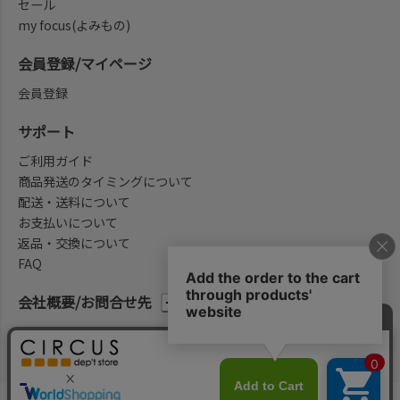
セール
my focus(よみもの)
会員登録/マイページ
会員登録
サポート
ご利用ガイド
商品発送のタイミングについて
配送・送料について
お支払いについて
返品・交換について
FAQ
会社概要/お問合せ先
法律に基づく表示
ご利用規約
プライバシーポリシー
©2004-2026 子供服・キッズ服の通販Circus All Rights reserved.