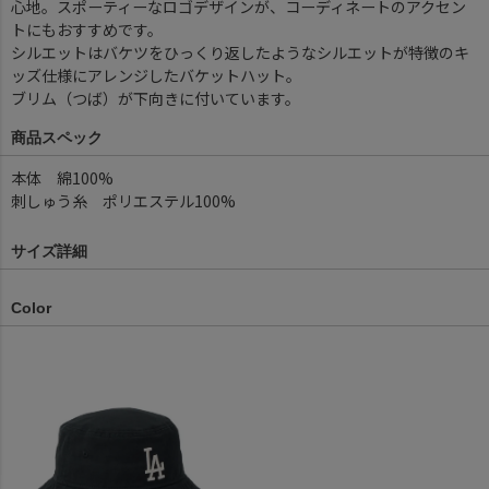
心地。スポーティーなロゴデザインが、コーディネートのアクセン
トにもおすすめです。
シルエットはバケツをひっくり返したようなシルエットが特徴のキ
ッズ仕様にアレンジしたバケットハット。
ブリム（つば）が下向きに付いています。
商品スペック
本体 綿100%
刺しゅう糸 ポリエステル100%
サイズ詳細
Color