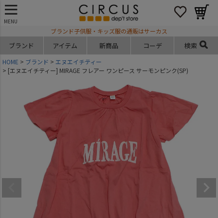
MENU
ブランド子供服・キッズ服の通販はサーカス
ブランド
アイテム
新商品
コーデ
検索
HOME
ブランド
エヌエイチティー
[エヌエイチティー] MIRAGE フレアー ワンピース サーモンピンク(SP)