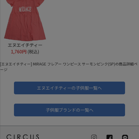
エヌエイチティー
1,760円
(税込)
[エヌエイチティー] MIRAGE フレアー ワンピース サーモンピンク(SP)の商品詳細ペ
ージ
エヌエイチティーの子供服一覧へ
子供服ブランドの一覧へ