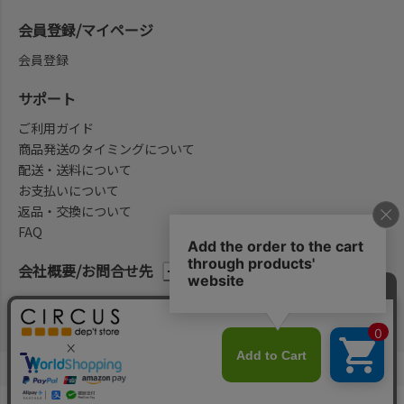
会員登録/マイページ
会員登録
サポート
ご利用ガイド
商品発送のタイミングについて
配送・送料について
お支払いについて
返品・交換について
FAQ
会社概要/お問合せ先
法律に基づく表示
ご利用規約
プライバシーポリシー
©2004-2026 子供服・キッズ服の通販Circus All Rights reserved.