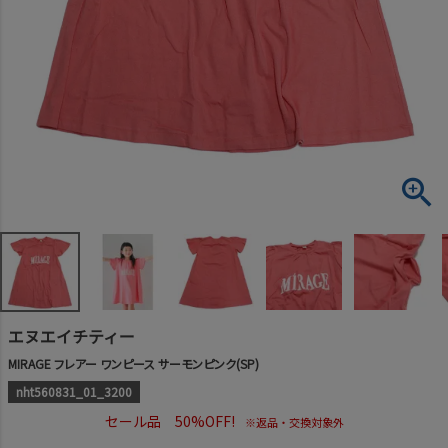
エヌエイチティー
MIRAGE フレアー ワンピース サーモンピンク(SP)
nht560831_01_3200
セール品 50%OFF!
※返品・交換対象外