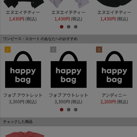
エヌエイチティー
エヌエイチティー
エヌエイチティー
1,430円
(税込)
1,430円
(税込)
1,430円
(税込)
ワンピース・スカート のあなたへのおすすめ
1
2
3
フォブ アウトレット
フォブ アウトレット
アンディニー
3,300円
(税込)
3,300円
(税込)
2,200円
(税込)
チェックした商品