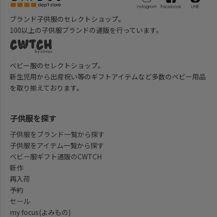
ブランド子供服のセレクトショップ。
100以上の子供服ブランドの通販を行っています。
ベビー服のセレクトショップ。
新生児用から出産祝い等のギフトアイテムなど多数のベビー用品
を取り揃えております。
子供服を探す
子供服をブランド一覧から探す
子供服をアイテム一覧から探す
ベビー服ギフト通販のCWTCH
新作
再入荷
予約
セール
my focus(よみもの)