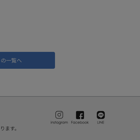
ドの一覧へ
ります。