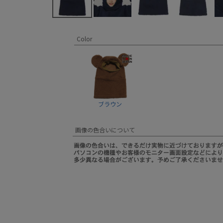
Color
ブラウン
画像の色合いについて