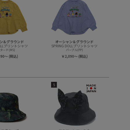
ン＆グラウンド
オーシャン＆グラウンド
DOLLプリントシャツ
SPRING DOLLプリントシャツ
タード(MS)
パープル(PP)
090～ (税込)
￥2,090～ (税込)
5