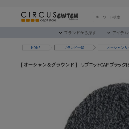
検索
ブランドから探す
アイテム
HOME
ブランド
オーシャン＆
オーシャン＆グラウンド
リブニットCAP ブラック(B