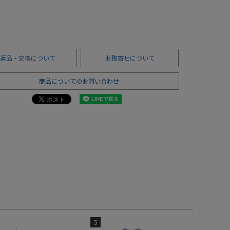
返品・交換について
お取寄せについて
商品についてのお問い合わせ
5