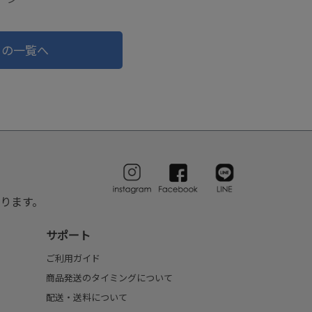
ドの一覧へ
ります。
サポート
ご利用ガイド
商品発送のタイミングについて
配送・送料について