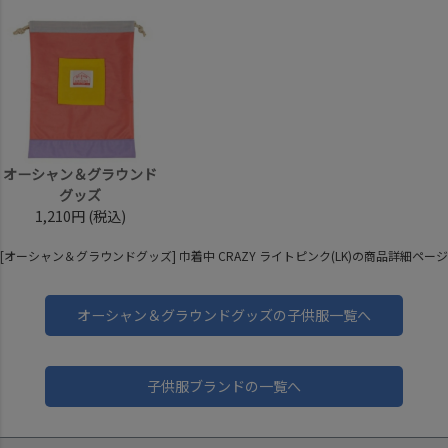
オーシャン＆グラウンド
グッズ
1,210円
(税込)
[オーシャン＆グラウンドグッズ] 巾着中 CRAZY ライトピンク(LK)の商品詳細ページ
オーシャン＆グラウンドグッズの子供服一覧へ
子供服ブランドの一覧へ