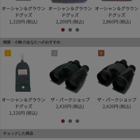
オーシャン＆グラウン
オーシャン＆グラウン
オーシャン＆グラウン
ドグッズ
ドグッズ
ドグッズ
1,320円
(税込)
2,200円
(税込)
2,860円
(税込)
雑貨・小物 のあなたへのおすすめ
1
2
3
オーシャン＆グラウン
ザ・パークショップ
ザ・パークショップ
ドグッズ
2,420円
(税込)
2,420円
(税込)
1,320円
(税込)
チェックした商品