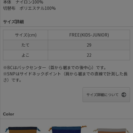
本体 ナイロン100%
切替布 ポリエステル100%
サイズ詳細
サイズ(cm)
FREE(KIDS-JUNIOR)
たて
29
よこ
22
※BCはバックセンター（首から裾までの後中心）です。
※SNPはサイドネックポイント（肩から裾までの直線で計測した長
さ）です。
サイズ詳細について
Color