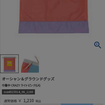
オーシャン＆グラウンドグッズ
巾着中 CRAZY ライトピンク(LK)
oce4515914_06_1100
￥
1,210
通常価格
税込