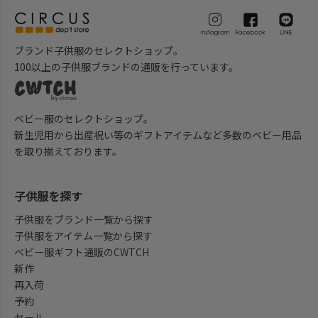
ブランド子供服のセレクトショップ。
100以上の子供服ブランドの通販を行っています。
ベビー服のセレクトショップ。
新生児用から出産祝い等のギフトアイテムなど多数のベビー用品
を取り揃えております。
子供服を探す
子供服をブランド一覧から探す
子供服をアイテム一覧から探す
ベビー服ギフト通販のCWTCH
新作
再入荷
予約
セール