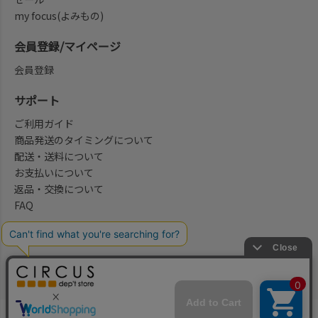
my focus(よみもの)
会員登録/マイページ
会員登録
サポート
ご利用ガイド
商品発送のタイミングについて
配送・送料について
お支払いについて
返品・交換について
FAQ
会社概要/お問合せ先
法律に基づく表示
ご利用規約
プライバシーポリシー
©2004-2026 子供服・キッズ服の通販Circus All Rights reserved.