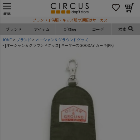
MENU
ブランド子供服・キッズ服の通販はサーカス
ブランド
アイテム
新商品
コーデ
検索
HOME
ブランド
オーシャン＆グラウンドグッズ
[オーシャン＆グラウンドグッズ] キーケースGOODAY カーキ(KK)