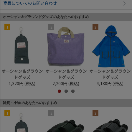
商品についてのお問い合わせ
オーシャン＆グラウンドグッズ のあなたへのおすすめ
1
2
3
オーシャン＆グラウン
オーシャン＆グラウン
オーシャン＆グラウン
ドグッズ
ドグッズ
ドグッズ
1,320円
(税込)
2,200円
(税込)
4,180円
(税込)
雑貨・小物 のあなたへのおすすめ
1
2
3