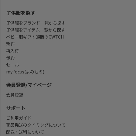
子供服を探す
子供服をブランド一覧から探す
子供服をアイテム一覧から探す
ベビー服ギフト通販のCWTCH
新作
再入荷
予約
セール
my focus(よみもの)
会員登録/マイページ
会員登録
サポート
ご利用ガイド
商品発送のタイミングについて
配送・送料について