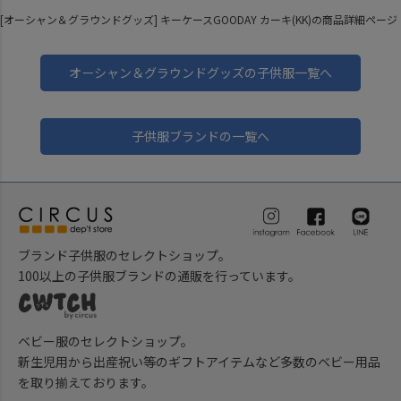
[オーシャン＆グラウンドグッズ] キーケースGOODAY カーキ(KK)の商品詳細ページ
オーシャン＆グラウンドグッズの子供服一覧へ
子供服ブランドの一覧へ
ブランド子供服のセレクトショップ。
100以上の子供服ブランドの通販を行っています。
ベビー服のセレクトショップ。
新生児用から出産祝い等のギフトアイテムなど多数のベビー用品
を取り揃えております。