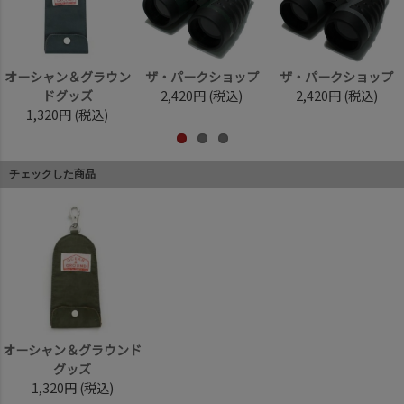
オーシャン＆グラウン
ザ・パークショップ
ザ・パークショップ
ドグッズ
2,420円
(税込)
2,420円
(税込)
1,320円
(税込)
チェックした商品
オーシャン＆グラウンド
グッズ
1,320円
(税込)