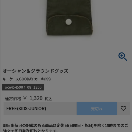
オーシャン＆グラウンドグッズ
キーケースGOODAY カーキ(KK)
oce4545907_08_1200
￥
1,320
通常価格
税込
FREE(KIDS-JUNIOR)
売切れ
即日出荷可の記載のある商品は定休日(日曜日・祝日)を除く15時までのご
注文で即日発送可能となります。