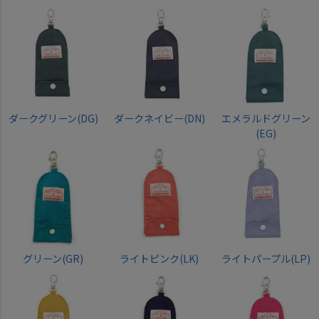
ダークグリーン(DG)
ダークネイビー(DN)
エメラルドグリーン
(EG)
グリーン(GR)
ライトピンク(LK)
ライトパープル(LP)