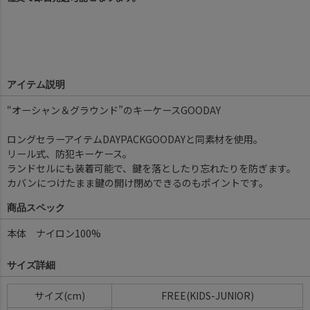
アイテム説明
“オーシャン＆グラウンド”のキーケースGOODAY
ロングセラーアイテムDAYPACKGOODAYと同素材を使用。
リール式、防犯キーケース。
ランドセルにも装着可能で、鍵を落としたり忘れたりを防ぎます。
カバンにつけたまま鍵の開け閉めできるのもポイントです。
商品スペック
本体 ナイロン100%
サイズ詳細
サイズ(cm)
FREE(KIDS-JUNIOR)