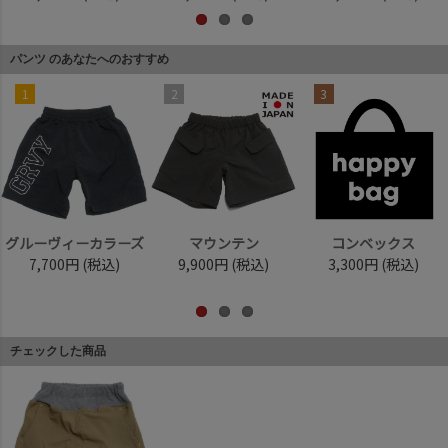
パンツ のあなたへのおすすめ
1
2
3
グルーヴィーカラーズ
マウンテン
コンベックス
7,700円
(税込)
9,900円
(税込)
3,300円
(税込)
チェックした商品