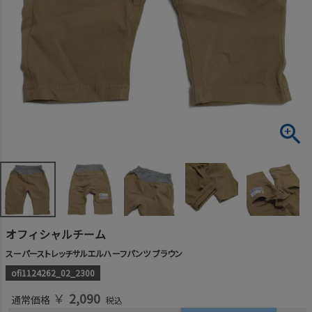
オフィシャルチーム
スーパーストレッチサルエルハーフパンツ ブラウン
ofi1124262_02_2300
￥
2,090
通常価格
税込