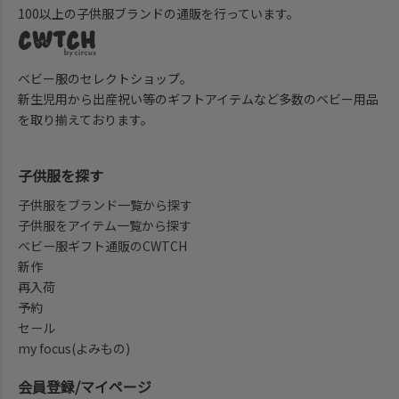
100以上の子供服ブランドの通販を行っています。
ベビー服のセレクトショップ。
新生児用から出産祝い等のギフトアイテムなど多数のベビー用品
を取り揃えております。
子供服を探す
子供服をブランド一覧から探す
子供服をアイテム一覧から探す
ベビー服ギフト通販のCWTCH
新作
再入荷
予約
セール
my focus(よみもの)
会員登録/マイページ