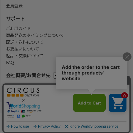
会員登録
サポート
ご利用ガイド
商品発送のタイミングについて
配送・送料について
お支払いについて
返品・交換について
FAQ
会社概要/お問合せ先
法律に基づく表示
ご利用規約
プライバシーポリシー
©2004-2026 子供服・キッズ服の通販Circus All Rights reserved.
何かお探しですか？