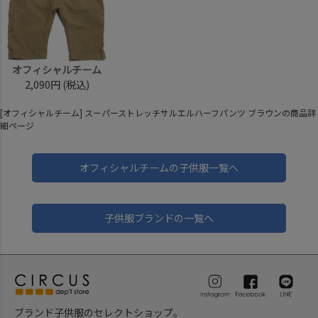
オフィシャルチーム
2,090円
(税込)
[オフィシャルチーム] スーパーストレッチサルエルハーフパンツ ブラウンの商品詳
細ページ
オフィシャルチームの子供服一覧へ
子供服ブランドの一覧へ
ブランド子供服のセレクトショップ。