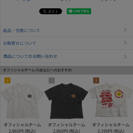
返品・交換について
お取寄せについて
商品についてのお問い合わせ
オフィシャルチーム のあなたへのおすすめ
1
2
3
オフィシャルチーム
オフィシャルチーム
オフィシャルチーム
2,860円
(税込)
2,860円
(税込)
3,190円
(税込)