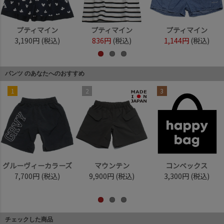
プティマイン
プティマイン
プティマイン
3,190円
(税込)
836円
(税込)
1,144円
(税込)
パンツ のあなたへのおすすめ
1
2
3
グルーヴィーカラーズ
マウンテン
コンベックス
7,700円
(税込)
9,900円
(税込)
3,300円
(税込)
チェックした商品