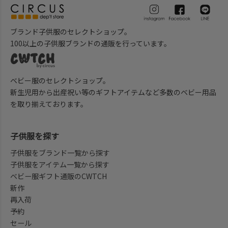
ブランド子供服のセレクトショップ。
100以上の子供服ブランドの通販を行っています。
ベビー服のセレクトショップ。
新生児用から出産祝い等のギフトアイテムなど多数のベビー用品
を取り揃えております。
子供服を探す
子供服をブランド一覧から探す
子供服をアイテム一覧から探す
ベビー服ギフト通販のCWTCH
新作
再入荷
予約
セール