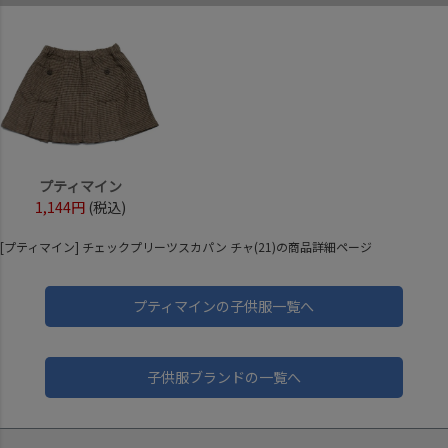
プティマイン
1,144円
(税込)
[プティマイン] チェックプリーツスカパン チャ(21)の商品詳細ページ
プティマインの子供服一覧へ
子供服ブランドの一覧へ