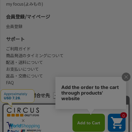
my focus(よみもの)
会員登録/マイページ
会員登録
サポート
ご利用ガイド
商品発送のタイミングについて
配送・送料について
お支払いについて
返品・交換について
FAQ
会社概要/お問合せ先
法律に基づく表示
ご利用規約
プライバシーポリシー
©2004-2026 子供服・キッズ服の通販Circus All Rights reserved.