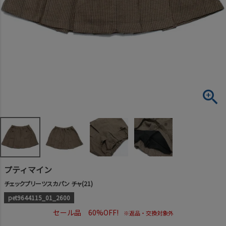
プティマイン
チェックプリーツスカパン チャ(21)
pet9644115_01_2600
セール品 60%OFF!
※返品・交換対象外