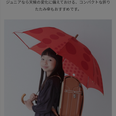
ジュニアなら天候の変化に備えておける、コンパクトな折り
たたみ傘もおすすめです。