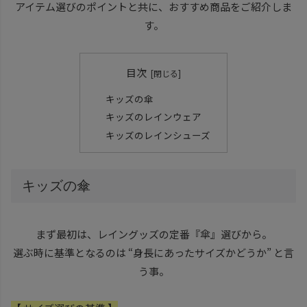
アイテム選びのポイントと共に、おすすめ商品をご紹介しま
す。
目次
キッズの傘
キッズのレインウェア
キッズのレインシューズ
キッズの傘
まず最初は、レイングッズの定番『傘』選びから。
選ぶ時に基準となるのは “身長にあったサイズかどうか” と言
う事。