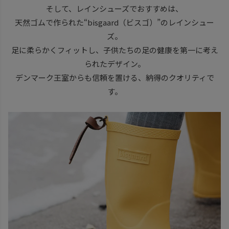
そして、レインシューズでおすすめは、
天然ゴムで作られた“bisgaard（ビスゴ）”のレインシュー
ズ。
足に柔らかくフィットし、子供たちの足の健康を第一に考え
られたデザイン。
デンマーク王室からも信頼を置ける、納得のクオリティで
す。