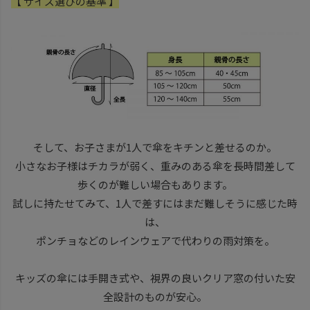
【
サイズ選びの基準 】
そして、お子さまが1人で傘をキチンと差せるのか。
小さなお子様はチカラが弱く、重みのある傘を長時間差して
歩くのが難しい場合もあります。
試しに持たせてみて、1人で差すにはまだ難しそうに感じた時
は、
ポンチョなどのレインウェアで代わりの雨対策を。
キッズの傘には手開き式や、視界の良いクリア窓の付いた安
全設計のものが安心。