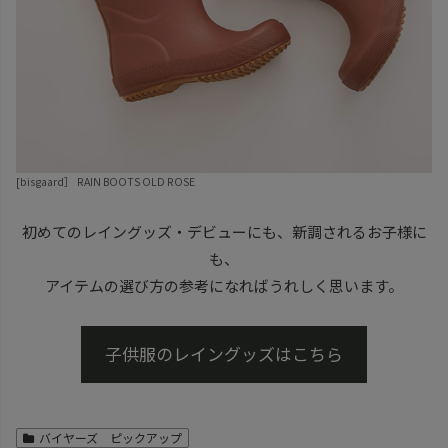
[bisgaard］
RAIN BOOTS OLD ROSE
初めてのレイングッズ・デビューにも、新調されるお子様に
も、
アイテムの選び方の参考になればうれしく思います。
子供服のレイングッズはこちら
バイヤーズ ピックアップ