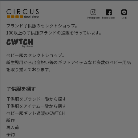
ブランド子供服のセレクトショップ。
100以上の子供服ブランドの通販を行っています。
ベビー服のセレクトショップ。
新生児用から出産祝い等のギフトアイテムなど多数のベビー用品
を取り揃えております。
子供服を探す
子供服をブランド一覧から探す
子供服をアイテム一覧から探す
ベビー服ギフト通販のCWTCH
新作
再入荷
予約