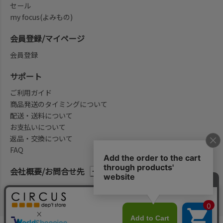
セール
my focus(よみもの)
会員登録/マイページ
会員登録
サポート
ご利用ガイド
商品発送のタイミングについて
配送・送料について
お支払いについて
返品・交換について
FAQ
会社概要/お問合せ先
法律に基づく表示
ご利用規約
プライバシーポリシー