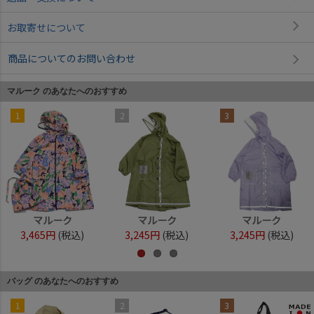
お取寄せについて
商品についてのお問い合わせ
マルーク のあなたへのおすすめ
1
2
3
マルーク
マルーク
マルーク
3,465円
(税込)
3,245円
(税込)
3,245円
(税込)
バッグ のあなたへのおすすめ
1
2
3