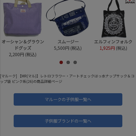
オーシャン＆グラウン
スムージー
エルフィンフォルク
ドグッズ
5,500円
(税込)
1,925円
(税込)
2,200円
(税込)
[マルーク] 【MR(マル)】レトロフラワー・アートチェックはっ水ナップサック＆コ
ップ袋 ピンク系(26)の商品詳細ページ
マルークの子供服一覧へ
子供服ブランドの一覧へ