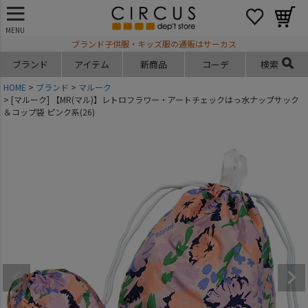
MENU
ブランド子供服・キッズ服の通販はサーカス
ブランド
アイテム
新商品
コーデ
検索
HOME
ブランド
マルーク
[マルーク] 【MR(マル)】レトロフラワー・アートチェックはっ水ナップサック
＆コップ袋 ピンク系(26)