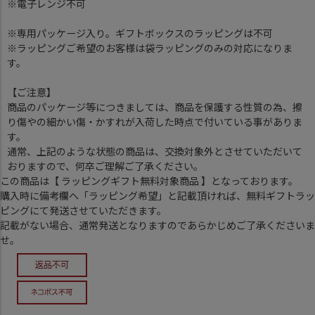
※電子レンジ不可
※専用パッケージ入り。ギフトボックスのラッピングは不可
※ラッピングご希望のお客様は袋ラッピングのみの対応になりま
す。
【ご注意】
商品のパッケージ等につきましては、商品を保護する性質の為、擦
り傷やの細かい傷・かすれが入荷した時点で付いている事がありま
す。
通常、上記のような状態の商品は、交換対象外とさせていただいて
おりますので、何卒ご理解ご了承ください。
この商品は【 ラッピングギフト無料対象商品 】となっております。
購入時に備考欄へ「ラッピング希望」と記載頂ければ、無料ギフトラッ
ピングにて発送させていただきます。
記載がない場合、通常発送となりますのであらかじめご了承くださいま
せ。