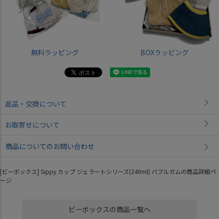
無料ラッピング
BOXラッピング
返品・交換について
お取寄せについて
商品についてのお問い合わせ
[ビーボックス] Sippy カップ ジェラートシリーズ(240ml) バブルガムの商品詳細ペ
ージ
ビーボックスの商品一覧へ