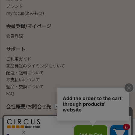
ブランド
my focus(よみもの)
会員登録/マイページ
会員登録
サポート
ご利用ガイド
商品発送のタイミングについて
配送・送料について
お支払いについて
返品・交換について
FAQ
会社概要/お問合せ先
法律に基づく表示
ご利用規約
プライバシーポリシー