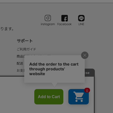
ります。
サポート
ご利用ガイド
商品発送のタイミングについて
配送・送料について
お支払いについて
返品・交換について
FAQ