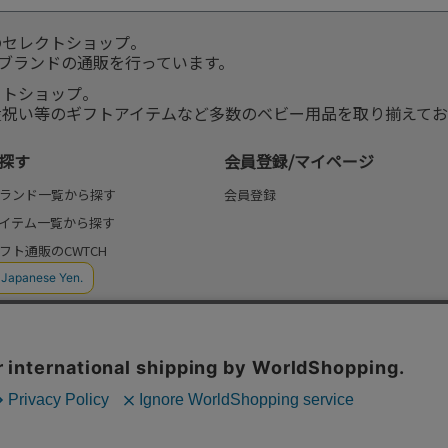
のセレクトショップ。
服ブランドの通販を行っています。
クトショップ。
産祝い等のギフトアイテムなど多数のベビー用品を取り揃えてお
探す
会員登録/マイページ
ランド一覧から探す
会員登録
イテム一覧から探す
フト通販のCWTCH
(よみもの)