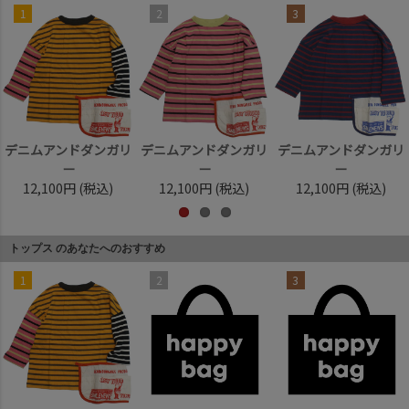
1
2
3
デニムアンドダンガリ
デニムアンドダンガリ
デニムアンドダンガリ
ー
ー
ー
12,100円
(税込)
12,100円
(税込)
12,100円
(税込)
トップス のあなたへのおすすめ
1
2
3