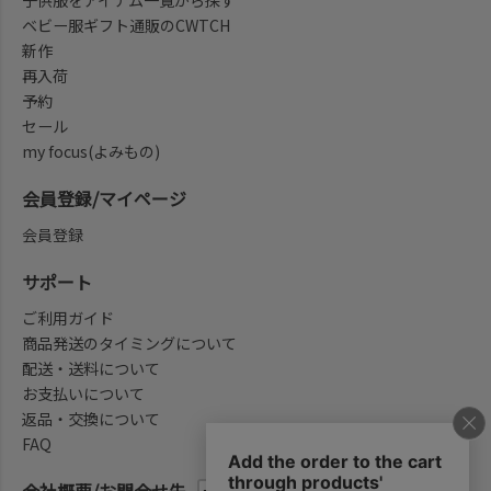
ベビー服ギフト通販のCWTCH
新作
再入荷
予約
セール
my focus(よみもの)
会員登録/マイページ
会員登録
サポート
ご利用ガイド
商品発送のタイミングについて
配送・送料について
お支払いについて
返品・交換について
FAQ
会社概要/お問合せ先