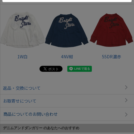
1W白
4NV紺
55DR濃赤
返品・交換について
お取寄せについて
商品についてのお問い合わせ
デニムアンドダンガリー のあなたへのおすすめ