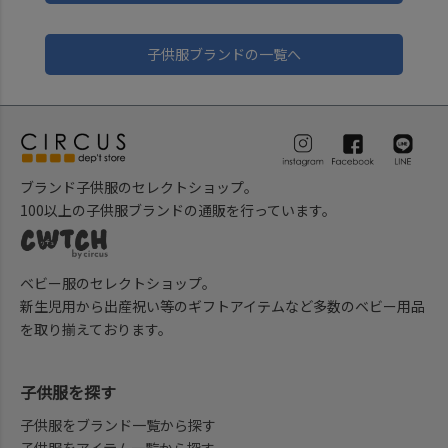
子供服ブランドの一覧へ
ブランド子供服のセレクトショップ。
100以上の子供服ブランドの通販を行っています。
ベビー服のセレクトショップ。
新生児用から出産祝い等のギフトアイテムなど多数のベビー用品
を取り揃えております。
子供服を探す
子供服をブランド一覧から探す
子供服をアイテム一覧から探す