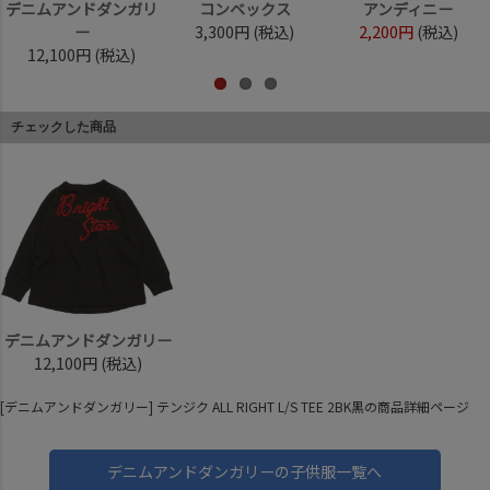
デニムアンドダンガリ
コンベックス
アンディニー
ー
3,300円
(税込)
2,200円
(税込)
12,100円
(税込)
チェックした商品
デニムアンドダンガリー
12,100円
(税込)
[デニムアンドダンガリー] テンジク ALL RIGHT L/S TEE 2BK黒の商品詳細ページ
デニムアンドダンガリーの子供服一覧へ