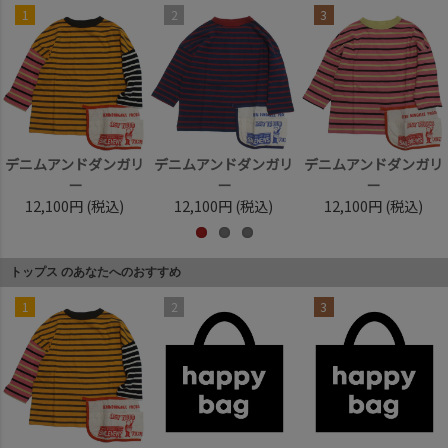
1
2
3
デニムアンドダンガリ
デニムアンドダンガリ
デニムアンドダンガリ
ー
ー
ー
12,100円
(税込)
12,100円
(税込)
12,100円
(税込)
トップス のあなたへのおすすめ
1
2
3