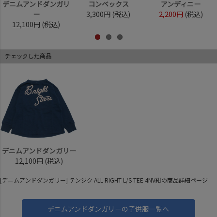
デニムアンドダンガリ
コンベックス
アンディニー
ー
3,300円
(税込)
2,200円
(税込)
12,100円
(税込)
チェックした商品
デニムアンドダンガリー
12,100円
(税込)
[デニムアンドダンガリー] テンジク ALL RIGHT L/S TEE 4NV紺の商品詳細ページ
デニムアンドダンガリーの子供服一覧へ