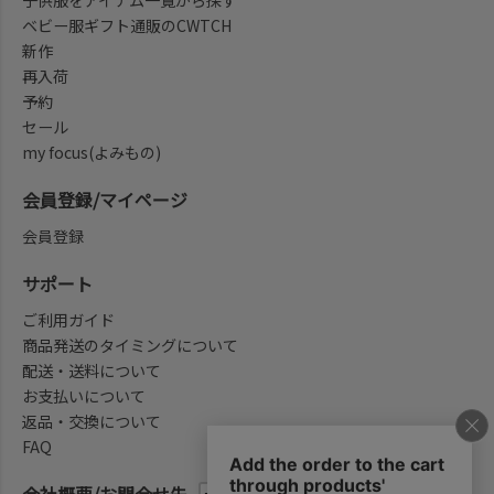
ベビー服ギフト通販のCWTCH
新作
再入荷
予約
セール
my focus(よみもの)
会員登録/マイページ
会員登録
サポート
ご利用ガイド
商品発送のタイミングについて
配送・送料について
お支払いについて
返品・交換について
FAQ
会社概要/お問合せ先