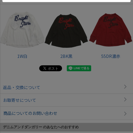
1W白
2BK黒
55DR濃赤
返品・交換について
お取寄せについて
商品についてのお問い合わせ
デニムアンドダンガリー のあなたへのおすすめ