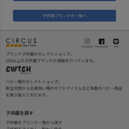
子供服ブランドの一覧へ
ブランド子供服のセレクトショップ。
100以上の子供服ブランドの通販を行っています。
ベビー服のセレクトショップ。
新生児用から出産祝い等のギフトアイテムなど多数のベビー用品
を取り揃えております。
子供服を探す
子供服をブランド一覧から探す
子供服をアイテム一覧から探す