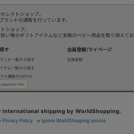
のセレクトショップ。
服ブランドの通販を行っています。
クトショップ。
産祝い等のギフトアイテムなど多数のベビー用品を取り揃えてお
探す
会員登録/マイページ
ランド一覧から探す
会員登録
イテム一覧から探す
フト通販のCWTCH
(よみもの)