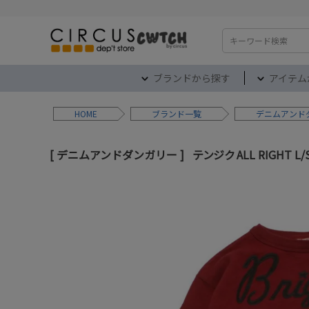
検索
ブランドから探す
アイテム
HOME
ブランド
デニムアンド
デニムアンドダンガリー
テンジク ALL RIGHT L/