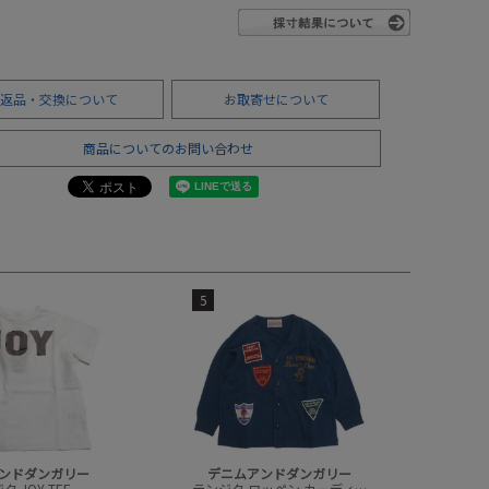
返品・交換について
お取寄せについて
商品についてのお問い合わせ
5
ンドダンガリー
デニムアンドダンガリー
 JOY TEE
テンジク ワッペン カーディガン