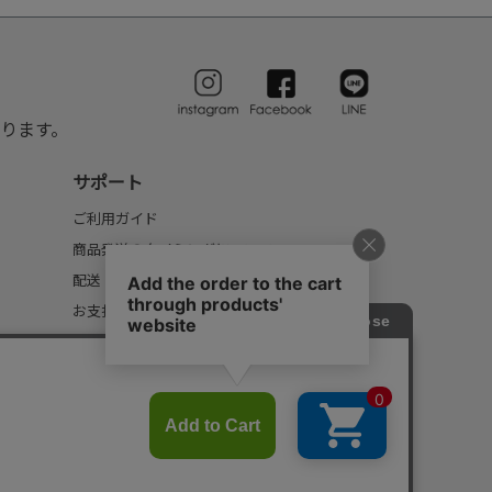
ります。
サポート
ご利用ガイド
商品発送のタイミングについて
配送・送料について
お支払いについて
返品・交換について
FAQ