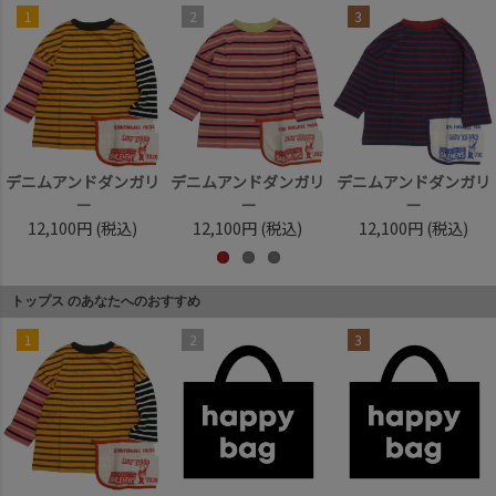
1
2
3
デニムアンドダンガリ
デニムアンドダンガリ
デニムアンドダンガリ
ー
ー
ー
12,100円
(税込)
12,100円
(税込)
12,100円
(税込)
トップス のあなたへのおすすめ
1
2
3