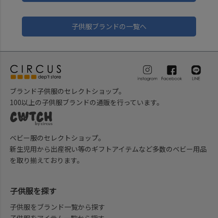
子供服ブランドの一覧へ
ブランド子供服のセレクトショップ。
100以上の子供服ブランドの通販を行っています。
ベビー服のセレクトショップ。
新生児用から出産祝い等のギフトアイテムなど多数のベビー用品
を取り揃えております。
子供服を探す
子供服をブランド一覧から探す
子供服をアイテム一覧から探す