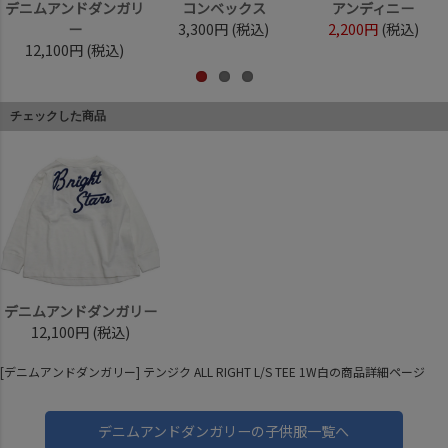
デニムアンドダンガリ
コンベックス
アンディニー
ー
3,300円
(税込)
2,200円
(税込)
12,100円
(税込)
チェックした商品
デニムアンドダンガリー
12,100円
(税込)
[デニムアンドダンガリー] テンジク ALL RIGHT L/S TEE 1W白の商品詳細ページ
デニムアンドダンガリーの子供服一覧へ