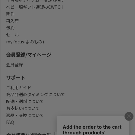
ベビー服ギフト通販のCWTCH
新作
再入荷
予約
セール
my focus(よみもの)
会員登録/マイページ
会員登録
サポート
ご利用ガイド
商品発送のタイミングについて
配送・送料について
お支払いについて
返品・交換について
FAQ
会社概要/お問合せ先