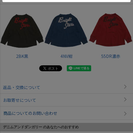
2BK黒
4NV紺
55DR濃赤
返品・交換について
お取寄せについて
商品についてのお問い合わせ
デニムアンドダンガリー のあなたへのおすすめ