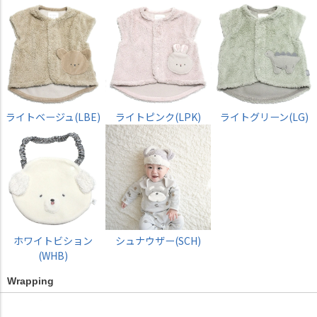
ライトベージュ(LBE)
ライトピンク(LPK)
ライトグリーン(LG)
ホワイトビション
シュナウザー(SCH)
(WHB)
Wrapping