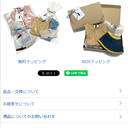
無料ラッピング
BOXラッピング
返品・交換について
お取寄せについて
商品についてのお問い合わせ