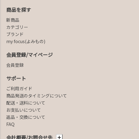
商品を探す
新商品
カテゴリー
ブランド
my focus(よみもの)
会員登録/マイページ
会員登録
サポート
ご利用ガイド
商品発送のタイミングについて
配送・送料について
お支払いについて
返品・交換について
FAQ
会社概要/お問合せ先