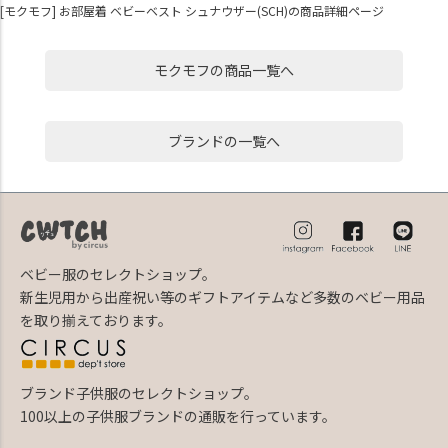
[モクモフ] お部屋着 ベビーベスト シュナウザー(SCH)の商品詳細ページ
モクモフの商品一覧へ
ブランドの一覧へ
ベビー服のセレクトショップ。
新生児用から出産祝い等のギフトアイテムなど多数のベビー用品
を取り揃えております。
ブランド子供服のセレクトショップ。
100以上の子供服ブランドの通販を行っています。