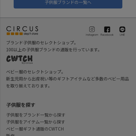
子供服ブランドの一覧へ
ブランド子供服のセレクトショップ。
100以上の子供服ブランドの通販を行っています。
ベビー服のセレクトショップ。
新生児用から出産祝い等のギフトアイテムなど多数のベビー用品
を取り揃えております。
子供服を探す
子供服をブランド一覧から探す
子供服をアイテム一覧から探す
ベビー服ギフト通販のCWTCH
新作