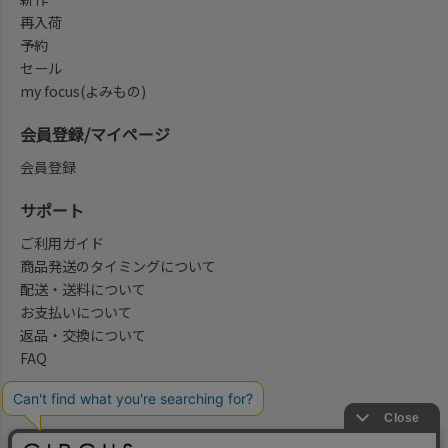
再入荷
予約
セール
my focus(よみもの)
会員登録/マイページ
会員登録
サポート
ご利用ガイド
商品発送のタイミングについて
配送・送料について
お支払いについて
返品・交換について
FAQ
会社概要/お問合せ先