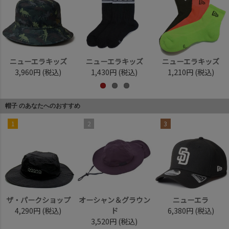
ニューエラキッズ
ニューエラキッズ
ニューエラキッズ
3,960円
(税込)
1,430円
(税込)
1,210円
(税込)
帽子 のあなたへのおすすめ
1
2
3
ザ・パークショップ
オーシャン＆グラウン
ニューエラ
4,290円
(税込)
ド
6,380円
(税込)
3,520円
(税込)