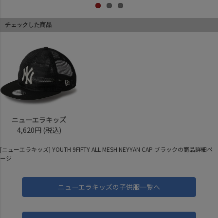
チェックした商品
ニューエラキッズ
4,620円
(税込)
[ニューエラキッズ] YOUTH 9FIFTY ALL MESH NEYYAN CAP ブラックの商品詳細ペ
ージ
ニューエラキッズの子供服一覧へ