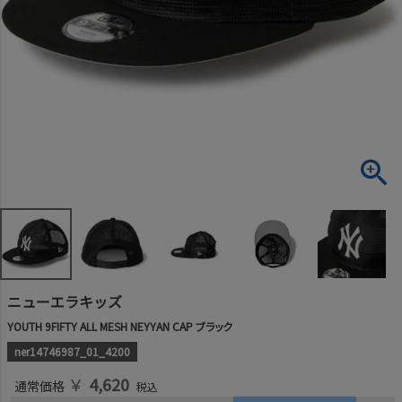
ニューエラキッズ
YOUTH 9FIFTY ALL MESH NEYYAN CAP ブラック
ner14746987_01_4200
￥
4,620
通常価格
税込