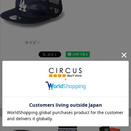
ネイビー
返品・交換について
お取寄せについて
商品についてのお問い合わせ
ニューエラキッズ のあなたへのおすすめ
1
2
3