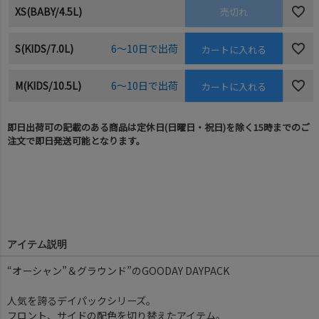
XS(BABY/4.5L)
売切れ
S(KIDS/7.0L)
6～10日で出荷
カートに入れる
M(KIDS/10.5L)
6～10日で出荷
カートに入れる
即日出荷可の記載のある商品は定休日(日曜日・祝日)を除く15時までのご
注文で即日発送可能となります。
アイテム説明
“オーシャン”＆グラウンド”のGOODAY DAYPACK
人気を誇るデイパックシリーズ。
フロント、サイドの配色を切り替えたアイテム。