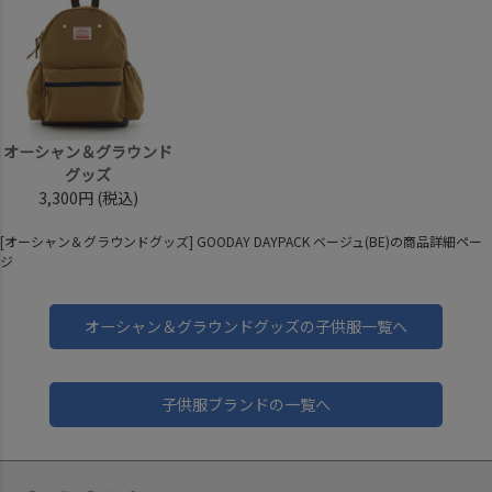
オーシャン＆グラウンド
グッズ
3,300円
(税込)
[オーシャン＆グラウンドグッズ] GOODAY DAYPACK ベージュ(BE)の商品詳細ペー
ジ
オーシャン＆グラウンドグッズの子供服一覧へ
子供服ブランドの一覧へ