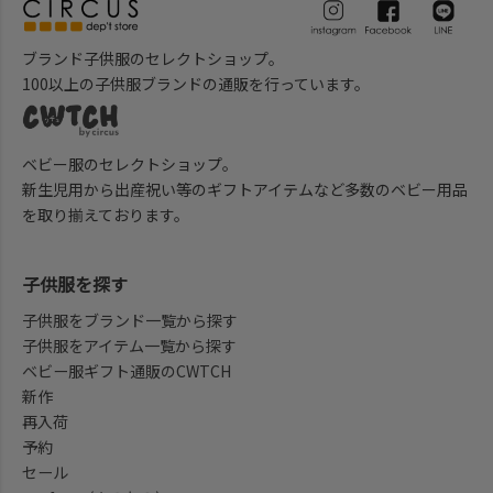
ブランド子供服のセレクトショップ。
100以上の子供服ブランドの通販を行っています。
ベビー服のセレクトショップ。
新生児用から出産祝い等のギフトアイテムなど多数のベビー用品
を取り揃えております。
子供服を探す
子供服をブランド一覧から探す
子供服をアイテム一覧から探す
ベビー服ギフト通販のCWTCH
新作
再入荷
予約
セール