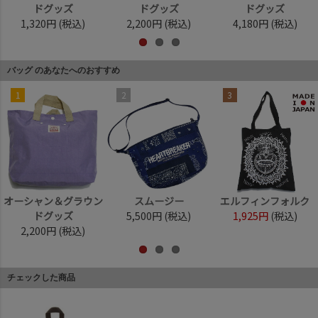
ドグッズ
ドグッズ
ドグッズ
1,320円
(税込)
2,200円
(税込)
4,180円
(税込)
バッグ のあなたへのおすすめ
1
2
3
オーシャン＆グラウン
スムージー
エルフィンフォルク
ドグッズ
5,500円
(税込)
1,925円
(税込)
2,200円
(税込)
チェックした商品