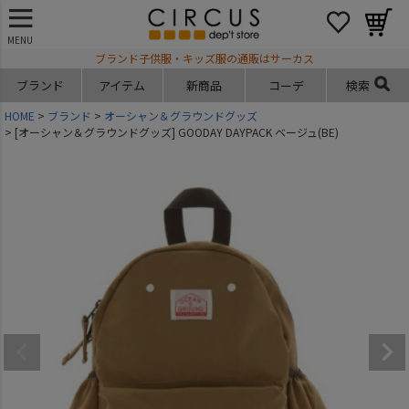
MENU
ブランド子供服・キッズ服の通販はサーカス
ブランド
アイテム
新商品
コーデ
検索
HOME
ブランド
オーシャン＆グラウンドグッズ
[オーシャン＆グラウンドグッズ] GOODAY DAYPACK ベージュ(BE)