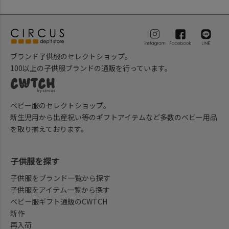
ブランド子供服のセレクトショップ。
100以上の子供服ブランドの通販を行っています。
ベビー服のセレクトショップ。
新生児用から出産祝い等のギフトアイテムなど多数のベビー用品
を取り揃えております。
子供服を探す
子供服をブランド一覧から探す
子供服をアイテム一覧から探す
ベビー服ギフト通販のCWTCH
新作
再入荷