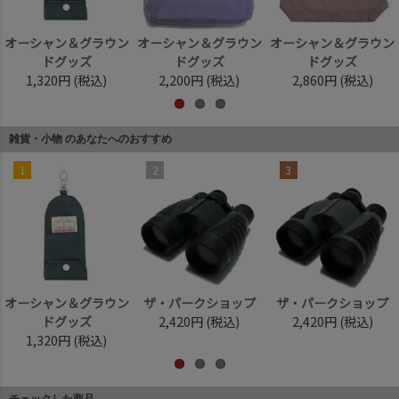
オーシャン＆グラウン
オーシャン＆グラウン
オーシャン＆グラウン
ドグッズ
ドグッズ
ドグッズ
1,320円
(税込)
2,200円
(税込)
2,860円
(税込)
雑貨・小物 のあなたへのおすすめ
1
2
3
オーシャン＆グラウン
ザ・パークショップ
ザ・パークショップ
ドグッズ
2,420円
(税込)
2,420円
(税込)
1,320円
(税込)
チェックした商品