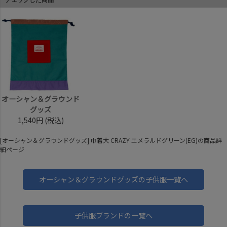
オーシャン＆グラウンド
グッズ
1,540円
(税込)
[オーシャン＆グラウンドグッズ] 巾着大 CRAZY エメラルドグリーン(EG)の商品詳
細ページ
オーシャン＆グラウンドグッズの子供服一覧へ
子供服ブランドの一覧へ