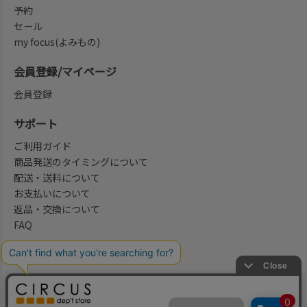
予約
セール
my focus(よみもの)
会員登録/マイページ
会員登録
サポート
ご利用ガイド
商品発送のタイミングについて
配送・送料について
お支払いについて
返品・交換について
FAQ
会社概要/お問合せ先
法律に基づく表示
ご利用規約
プライバシーポリシー