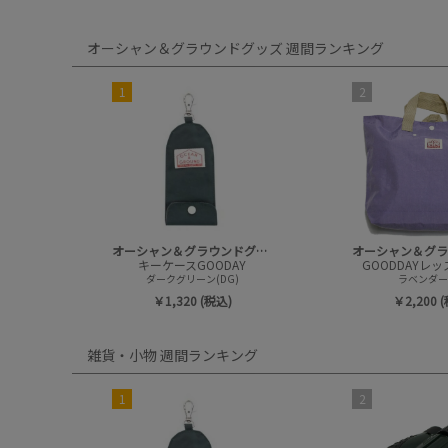
オーシャン＆グラウンドグッズ 週間ランキング
1
2
オーシャン＆グラウンドグッズ
キーケースGOODAY
GOODDAYレ
ダークグリーン(DG)
ラベンダー(
￥1,320 (税込)
￥2,200 
雑貨・小物 週間ランキング
1
2