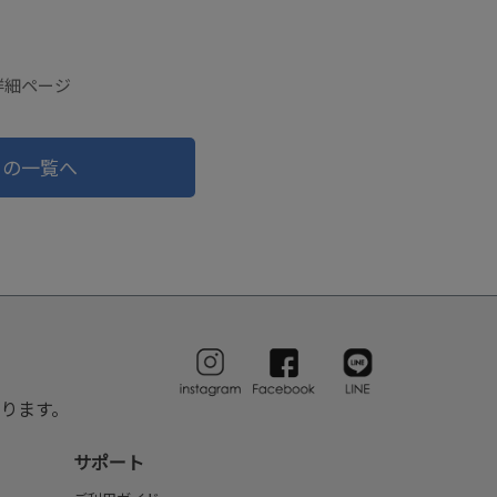
品詳細ページ
ドの一覧へ
ります。
サポート