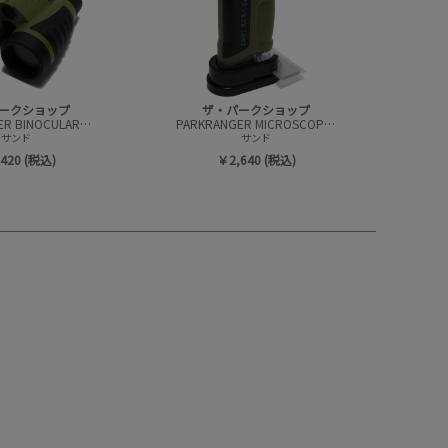
ークショップ
ザ・パークショップ
PARKRANGER BINOCULARS(コンパクト双眼鏡)
PARKRANGER MICROSCOPE(コンパクト顕微鏡)
サンド
サンド
420 (税込)
￥2,640 (税込)