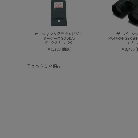
オーシャン＆グラウンドグッズ
ザ・パーク
キーケースGOODAY
ダークグリーン(DG)
オリー
￥1,320 (税込)
￥2,420 
チェックした商品