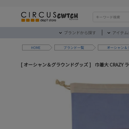
検索
ブランドから探す
アイテム
HOME
ブランド
オーシャン＆
オーシャン＆グラウンドグッズ
巾着大 CRAZY 