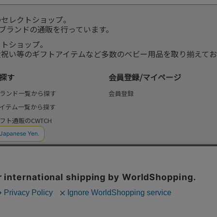
のセレクトショップ。
服ブランドの通販を行っています。
クトショップ。
産祝い等のギフトアイテムなど多数のベビー用品を取り揃えてお
探す
会員登録/マイページ
ランド一覧から探す
会員登録
イテム一覧から探す
フト通販のCWTCH
(よみもの)