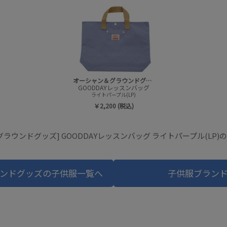
オーシャン＆グラウンドグッズ
GOODDAYレッスンバッグ
ライトパープル(LP)
￥2,200 (税込)
ラウンドグッズ] GOODDAYレッスンバッグ ライトパープル(LP
ンドグッズの子供服一覧へ
子供服ブラン