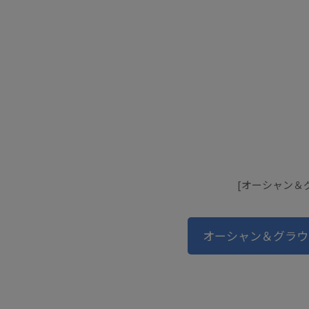
[オーシャン＆グ
オーシャン＆グラウ