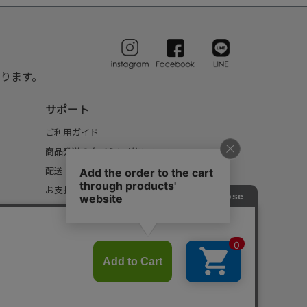
ります。
サポート
ご利用ガイド
商品発送のタイミングについて
配送・送料について
お支払いについて
返品・交換について
FAQ