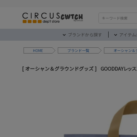
検索
ブランドから探す
アイテム
HOME
ブランド
オーシャン＆
オーシャン＆グラウンドグッズ
GOODDAYレッス