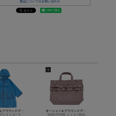
商品についてのお問い合わせ
5
オーシャン＆グラウンドグッズ
オーシャン＆グラウンドグッズ
グレインコート
SWEETSTIME レッスンBAG