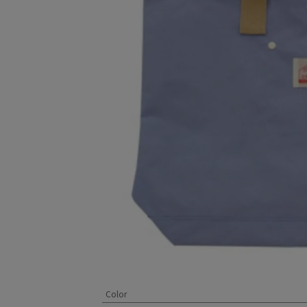
Color