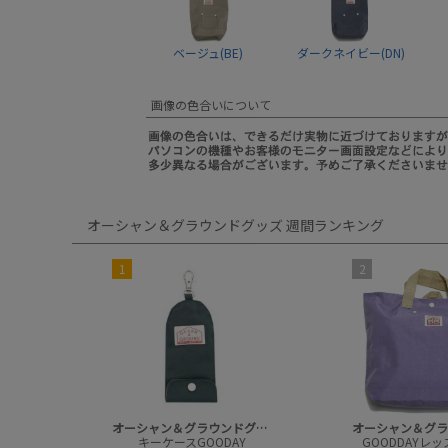
ベージュ(BE)
ダークネイビー(DN)
画像の色合いについて
オーシャン＆グラウンドグッズ 週間ランキング
1
2
オーシャン＆グラウンドグッズ
キーケースGOODAY
GOODDAYレ