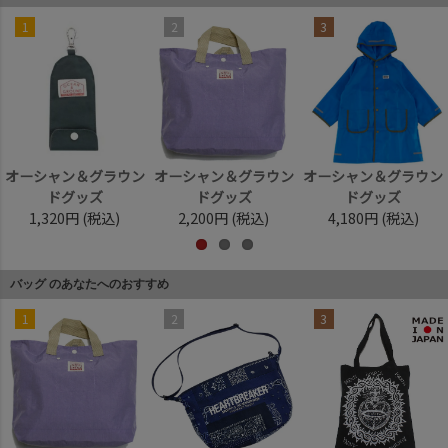
1
2
3
オーシャン＆グラウン
オーシャン＆グラウン
オーシャン＆グラウン
ドグッズ
ドグッズ
ドグッズ
1,320円
(税込)
2,200円
(税込)
4,180円
(税込)
バッグ のあなたへのおすすめ
1
2
3