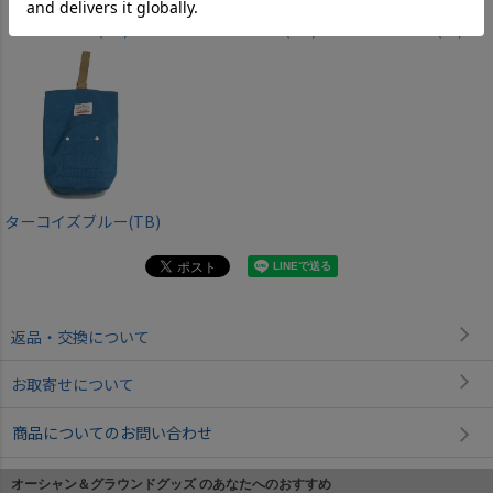
ベージュ(BE)
ダークネイビー(DN)
ラベンダー(LV)
ターコイズブルー(TB)
返品・交換について
お取寄せについて
商品についてのお問い合わせ
オーシャン＆グラウンドグッズ のあなたへのおすすめ