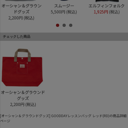
オーシャン＆グラウン
スムージー
エルフィンフォルク
ドグッズ
5,500円
(税込)
1,925円
(税込)
2,200円
(税込)
チェックした商品
オーシャン＆グラウンド
グッズ
2,200円
(税込)
[オーシャン＆グラウンドグッズ] GOODDAYレッスンバッグ レッド(RD)の商品詳細
ページ