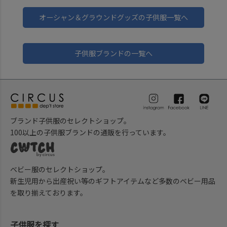
オーシャン＆グラウンドグッズの子供服一覧へ
子供服ブランドの一覧へ
ブランド子供服のセレクトショップ。
100以上の子供服ブランドの通販を行っています。
ベビー服のセレクトショップ。
新生児用から出産祝い等のギフトアイテムなど多数のベビー用品
を取り揃えております。
子供服を探す