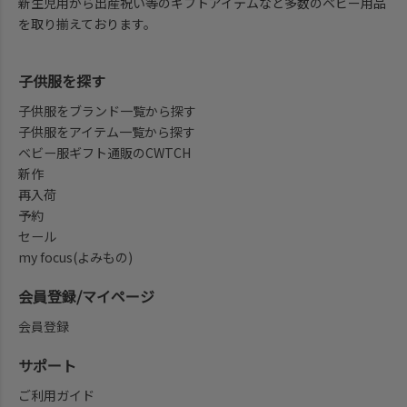
新生児用から出産祝い等のギフトアイテムなど多数のベビー用品
を取り揃えております。
子供服を探す
子供服をブランド一覧から探す
子供服をアイテム一覧から探す
ベビー服ギフト通販のCWTCH
新作
再入荷
予約
セール
my focus(よみもの)
会員登録/マイページ
会員登録
サポート
ご利用ガイド