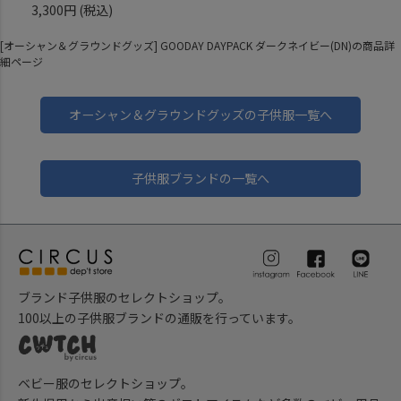
3,300円
(税込)
[オーシャン＆グラウンドグッズ] GOODAY DAYPACK ダークネイビー(DN)の商品詳
細ページ
オーシャン＆グラウンドグッズの子供服一覧へ
子供服ブランドの一覧へ
ブランド子供服のセレクトショップ。
100以上の子供服ブランドの通販を行っています。
ベビー服のセレクトショップ。