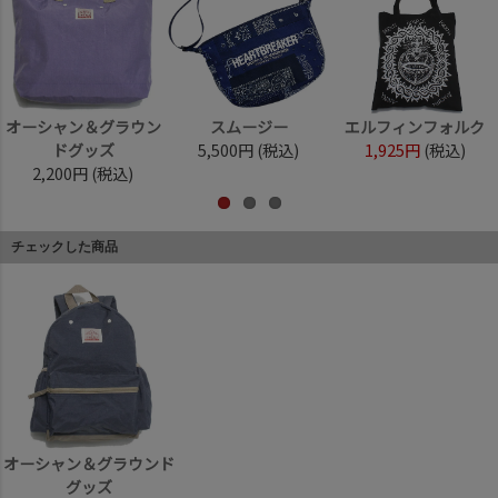
オーシャン＆グラウン
スムージー
エルフィンフォルク
ドグッズ
5,500円
(税込)
1,925円
(税込)
2,200円
(税込)
チェックした商品
オーシャン＆グラウンド
グッズ