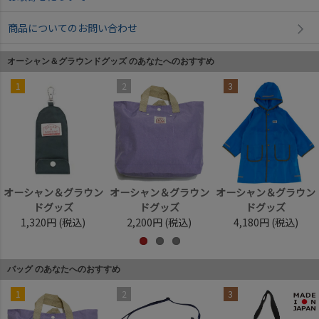
商品についてのお問い合わせ
オーシャン＆グラウンドグッズ のあなたへのおすすめ
1
2
3
オーシャン＆グラウン
オーシャン＆グラウン
オーシャン＆グラウン
ドグッズ
ドグッズ
ドグッズ
1,320円
(税込)
2,200円
(税込)
4,180円
(税込)
バッグ のあなたへのおすすめ
1
2
3