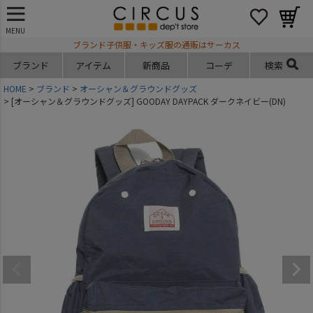
MENU
ブランド子供服・キッズ服の通販はサーカス
ブランド
アイテム
新商品
コーデ
検索
HOME
ブランド
オーシャン＆グラウンドグッズ
[オーシャン＆グラウンドグッズ] GOODAY DAYPACK ダークネイビー(DN)