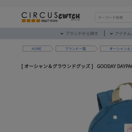
検索
ブランドから探す
アイテム
HOME
ブランド
オーシャン＆
オーシャン＆グラウンドグッズ
GOODAY DAYP