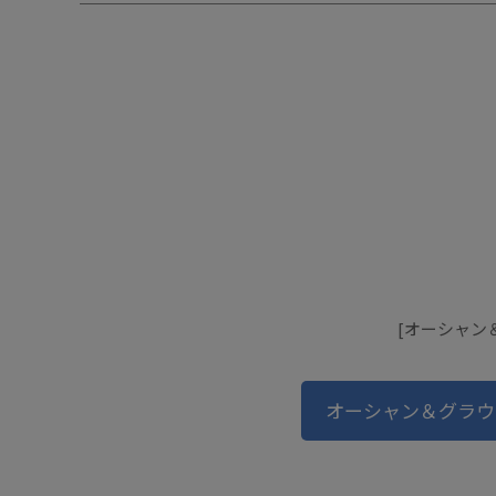
[オーシャン＆
オーシャン＆グラウ