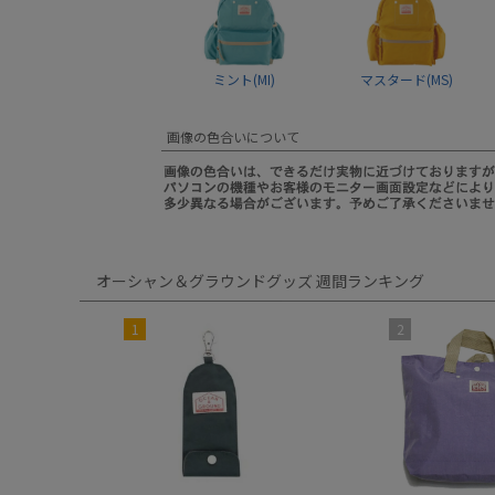
ミント(MI)
マスタード(MS)
画像の色合いについて
オーシャン＆グラウンドグッズ 週間ランキング
1
2