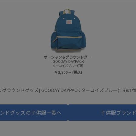
オーシャン＆グラウンドグッズ
GOODAY DAYPACK
ターコイズブルー(TB)
￥3,300～ (税込)
グラウンドグッズ] GOODAY DAYPACK ターコイズブルー(TB)
ンドグッズの子供服一覧へ
子供服ブラン