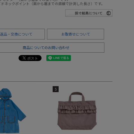
サイドネックポイント（肩から裾までの直線で計測した長さ）です。
返品・交換について
お取寄せについて
商品についてのお問い合わせ
5