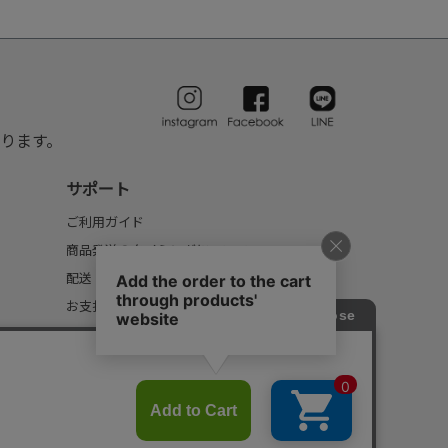
ります。
サポート
ご利用ガイド
商品発送のタイミングについて
配送・送料について
お支払いについて
返品・交換について
FAQ