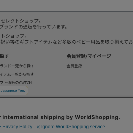
のセレクトショップ。
服ブランドの通販を行っています。
クトショップ。
産祝い等のギフトアイテムなど多数のベビー用品を取り揃えてお
探す
会員登録/マイページ
ランド一覧から探す
会員登録
イテム一覧から探す
フト通販のCWTCH
(よみもの)