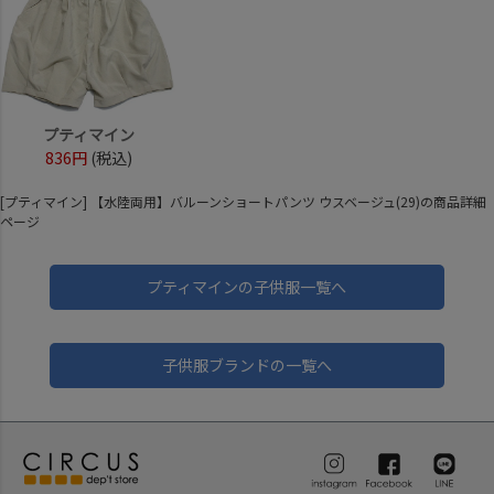
プティマイン
836円
(税込)
[プティマイン] 【水陸両用】バルーンショートパンツ ウスベージュ(29)の商品詳細
ページ
プティマインの子供服一覧へ
子供服ブランドの一覧へ