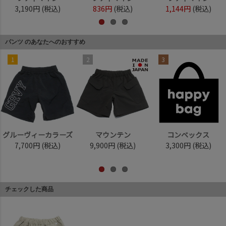
3,190円
(税込)
836円
(税込)
1,144円
(税込)
パンツ のあなたへのおすすめ
1
2
3
グルーヴィーカラーズ
マウンテン
コンベックス
7,700円
(税込)
9,900円
(税込)
3,300円
(税込)
チェックした商品