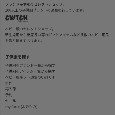
ブランド子供服のセレクトショップ。
100以上の子供服ブランドの通販を行っています。
ベビー服のセレクトショップ。
新生児用から出産祝い等のギフトアイテムなど多数のベビー用品
を取り揃えております。
子供服を探す
子供服をブランド一覧から探す
子供服をアイテム一覧から探す
ベビー服ギフト通販のCWTCH
新作
再入荷
予約
セール
my focus(よみもの)