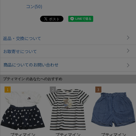
コン(50)
返品・交換について
お取寄せについて
商品についてのお問い合わせ
プティマイン のあなたへのおすすめ
1
2
3
プティマイン
プティマイン
プティマイン