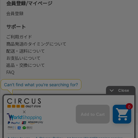
会員登録/マイページ
会員登録
サポート
ご利用ガイド
商品発送のタイミングについて
配送・送料について
お支払いについて
返品・交換について
FAQ
会社概要/お問合せ先
法律に基づく表示
ご利用規約
プライバシーポリシー
©2004-2026 子供服・キッズ服の通販Circus All Rights reserved.