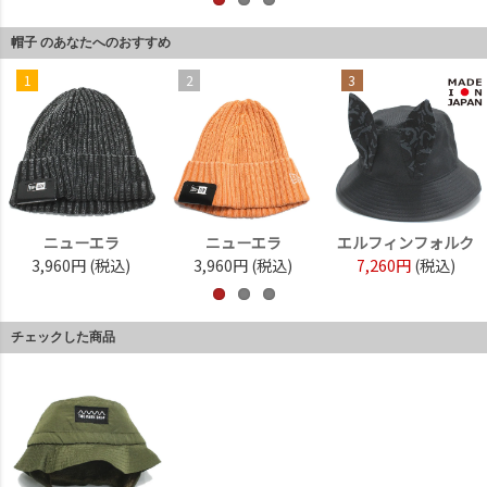
帽子 のあなたへのおすすめ
1
2
3
ニューエラ
ニューエラ
エルフィンフォルク
3,960円
(税込)
3,960円
(税込)
7,260円
(税込)
チェックした商品