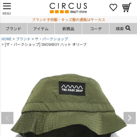
MENU
ブランド子供服・キッズ服の通販はサーカス
ブランド
アイテム
新商品
コーデ
検索
HOME
ブランド
ザ・パークショップ
[ザ・パークショップ] SNOWBOY ハット オリーブ