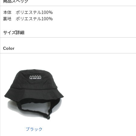
商品スペック
本体 ポリエステル100%
裏地 ポリエステル100%
サイズ詳細
Color
ブラック