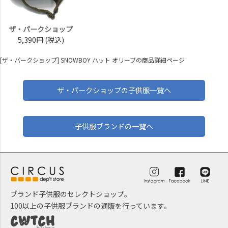
ザ・パークショップ
5,390円
(税込)
[ザ・パークショップ] SNOWBOY ハット オリーブの商品詳細ページ
ザ・パークショップの子供服一覧へ
子供服ブランドの一覧へ
ブランド子供服のセレクトショップ。
100以上の子供服ブランドの通販を行っています。