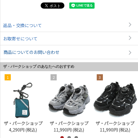
返品・交換について
お取寄せについて
商品についてのお問い合わせ
ザ・パークショップ のあなたへのおすすめ
1
2
3
ザ・パークショップ
ザ・パークショップ
ザ・パークショップ
4,290円
(税込)
11,990円
(税込)
11,990円
(税込)