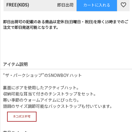
FREE(KIDS)
即日出荷
カートに入れる
即日出荷可の記載のある商品は定休日(日曜日・祝日)を除く15時までのご
注文で即日発送可能となります。
アイテム説明
“ザ・パークショップ”のSNOWBOY ハット
裏面にボアを使用したアクティブハット。
収納可能な耳当て付きのチンストラップをセット。
寒い季節のウォームアイテムにぴったり。
頭囲のサイズ調節可能なバックストラップも付いています。