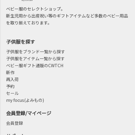
ベビー服のセレクトショップ。
新生児用から出産祝い等のギフトアイテムなど多数のベビー用品
を取り揃えております。
子供服を探す
子供服をブランド一覧から探す
子供服をアイテム一覧から探す
ベビー服ギフト通販のCWTCH
新作
再入荷
予約
セール
my focus(よみもの)
会員登録/マイページ
会員登録