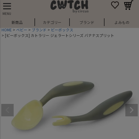
MENU
新商品
カテゴリー
ブランド
よみもの
HOME
ベビー
ブランド
ビーボックス
[ビーボックス] カトラリー ジェラートシリーズ バナナスプリット