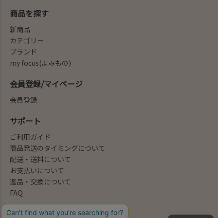
商品を探す
新商品
カテゴリー
ブランド
my focus(よみもの)
会員登録/マイページ
会員登録
サポート
ご利用ガイド
商品発送のタイミングについて
配送・送料について
お支払いについて
返品・交換について
FAQ
会社概要/お問合せ先