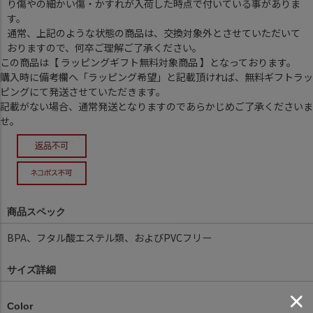
り傷やの細かい傷・かすれが入荷した時点で付いている事がありま
す。
通常、上記のような状態の商品は、交換対象外とさせていただいて
おりますので、何卒ご理解ご了承ください。
この商品は【 ラッピングギフト無料対象商品 】となっております。
購入時に備考欄へ「ラッピング希望」と記載頂ければ、無料ギフトラッ
ピングにて発送させていただきます。
記載がない場合、通常発送となりますのであらかじめご了承くださいま
せ。
商品スペック
BPA、フタル酸エステル類、およびPVCフリー
サイズ詳細
Color