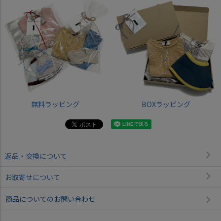
無料ラッピング
BOXラッピング
返品・交換について
お取寄せについて
商品についてのお問い合わせ