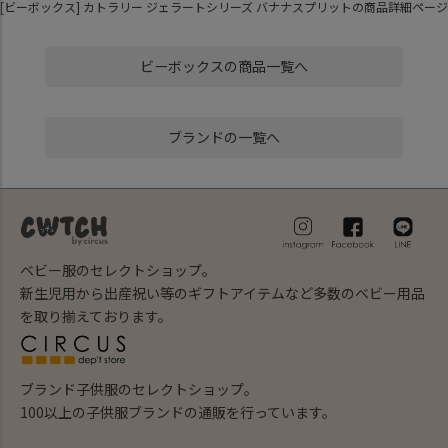
[ビーボックス] カトラリー ジェラートシリーズ バナナスプリットの商品詳細ページ
ビーボックスの商品一覧へ
ブランドの一覧へ
ベビー服のセレクトショップ。
新生児用から出産祝い等のギフトアイテムなど多数のベビー用品
を取り揃えております。
ブランド子供服のセレクトショップ。
100以上の子供服ブランドの通販を行っています。