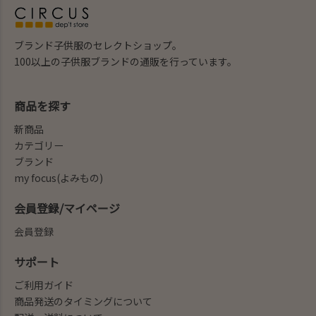
ブランド子供服のセレクトショップ。
100以上の子供服ブランドの通販を行っています。
商品を探す
新商品
カテゴリー
ブランド
my focus(よみもの)
会員登録/マイページ
会員登録
サポート
ご利用ガイド
商品発送のタイミングについて