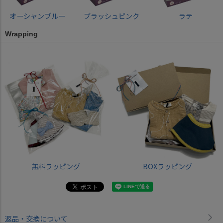
オーシャンブルー
ブラッシュピンク
ラテ
Wrapping
無料ラッピング
BOXラッピング
返品・交換について