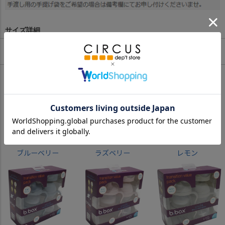
サイズ詳細
Color
ブルーベリー
ラズベリー
レモン