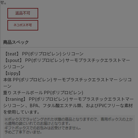
せ。
商品スペック
【teat】 PP(ポリプロピレン) シリコーン
【spout】 PP(ポリプロピレン) サーモプラスチックエラストマー
シリコーン
【sippy】
本体 PP(ポリプロピレン) サーモプラスチックエラストマー シリコ
ーン
重り スチールボール PP(ポリプロピレン)
【traning】 PP(ポリプロピレン) サーモプラスチックエラストマー
シリコーン 、BPA、フタル酸エステル類、およびPVCフリーな素材
を使用しています。