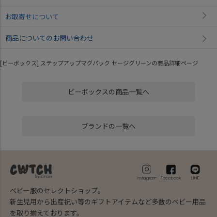
お取寄せについて
商品についてのお問い合わせ
[ビーボックス] ステップアップマグパック セージグリーンの商品詳細ページ
ビーボックスの商品一覧へ
ブランドの一覧へ
ベビー服のセレクトショップ。
新生児用から出産祝い等のギフトアイテムなど多数のベビー用品
を取り揃えております。