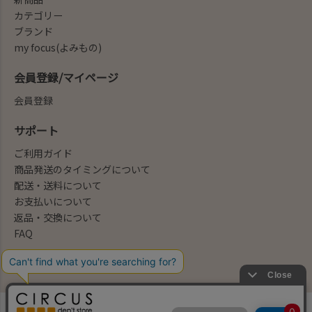
カテゴリー
ブランド
my focus(よみもの)
会員登録/マイページ
会員登録
サポート
ご利用ガイド
商品発送のタイミングについて
配送・送料について
お支払いについて
返品・交換について
FAQ
会社概要/お問合せ先