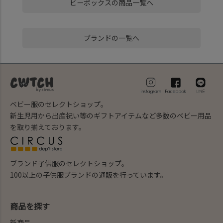
ビーボックスの商品一覧へ
ブランドの一覧へ
ベビー服のセレクトショップ。
新生児用から出産祝い等のギフトアイテムなど多数のベビー用品
を取り揃えております。
ブランド子供服のセレクトショップ。
100以上の子供服ブランドの通販を行っています。
商品を探す
新商品