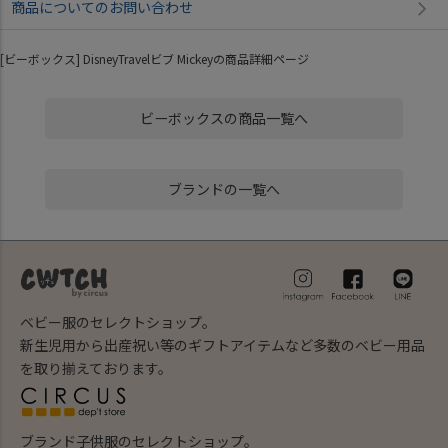
商品についてのお問い合わせ
[ビーボックス] DisneyTravelビブ Mickeyの商品詳細ページ
ビーボックスの商品一覧へ
ブランドの一覧へ
ベビー服のセレクトショップ。
新生児用から出産祝い等のギフトアイテムなど多数のベビー用品
を取り揃えております。
ブランド子供服のセレクトショップ。