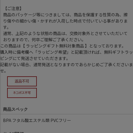
【ご注意】
商品のパッケージ等につきましては、商品を保護する性質の為、擦
り傷やの細かい傷・かすれが入荷した時点で付いている事がありま
す。
通常、上記のような状態の商品は、交換対象外とさせていただいて
おりますので、何卒ご理解ご了承ください。
この商品は【 ラッピングギフト無料対象商品 】となっております。
購入時に備考欄へ「ラッピング希望」と記載頂ければ、無料ギフトラッ
ピングにて発送させていただきます。
記載がない場合、通常発送となりますのであらかじめご了承くださいま
せ。
商品スペック
BPA フタル酸エステル類 PVCフリー