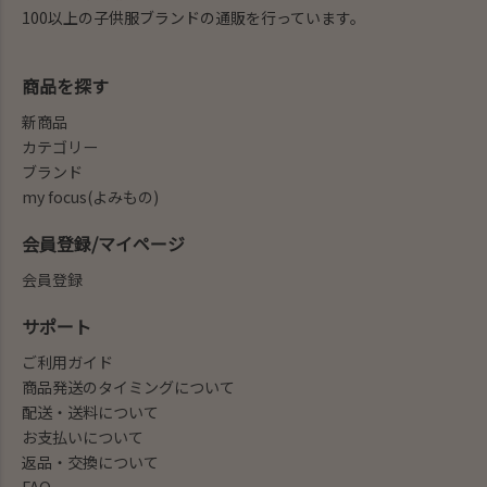
100以上の子供服ブランドの通販を行っています。
商品を探す
新商品
カテゴリー
ブランド
my focus(よみもの)
会員登録/マイページ
会員登録
サポート
ご利用ガイド
商品発送のタイミングについて
配送・送料について
お支払いについて
返品・交換について
FAQ