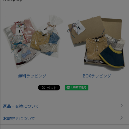
無料ラッピング
BOXラッピング
返品・交換について
お取寄せについて