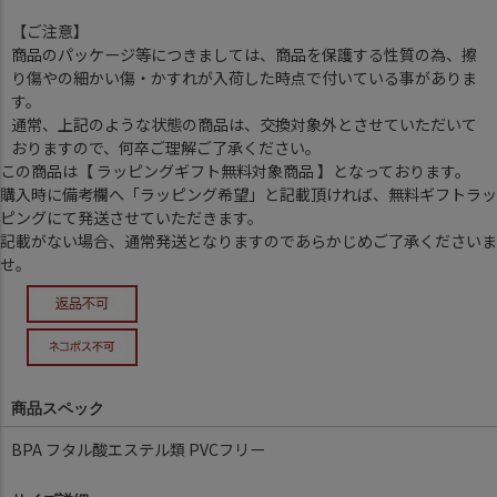
【ご注意】
商品のパッケージ等につきましては、商品を保護する性質の為、擦
り傷やの細かい傷・かすれが入荷した時点で付いている事がありま
す。
通常、上記のような状態の商品は、交換対象外とさせていただいて
おりますので、何卒ご理解ご了承ください。
この商品は【 ラッピングギフト無料対象商品 】となっております。
購入時に備考欄へ「ラッピング希望」と記載頂ければ、無料ギフトラッ
ピングにて発送させていただきます。
記載がない場合、通常発送となりますのであらかじめご了承くださいま
せ。
商品スペック
BPA フタル酸エステル類 PVCフリー