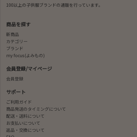
100以上の子供服ブランドの通販を行っています。
商品を探す
新商品
カテゴリー
ブランド
my focus(よみもの)
会員登録/マイページ
会員登録
サポート
ご利用ガイド
商品発送のタイミングについて
配送・送料について
お支払いについて
返品・交換について
FAQ