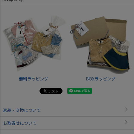
無料ラッピング
BOXラッピング
返品・交換について
お取寄せについて