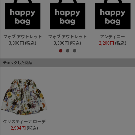
フォブ アウトレット
フォブ アウトレット
アンディニー
3,300円
(税込)
3,300円
(税込)
2,200円
(税込)
チェックした商品
クリスティーナ ローデ
2,904円
(税込)