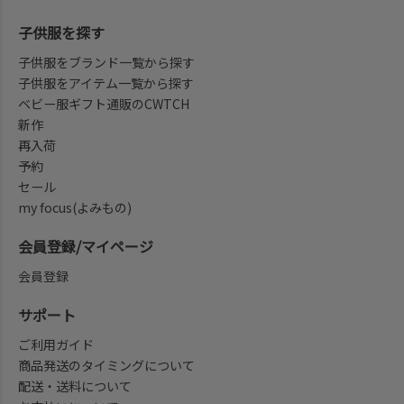
子供服を探す
子供服をブランド一覧から探す
子供服をアイテム一覧から探す
ベビー服ギフト通販のCWTCH
新作
再入荷
予約
セール
my focus(よみもの)
会員登録/マイページ
会員登録
サポート
ご利用ガイド
商品発送のタイミングについて
配送・送料について