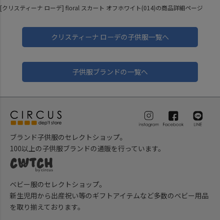
[クリスティーナ ローデ] floral スカート オフホワイト(014)の商品詳細ページ
クリスティーナ ローデの子供服一覧へ
子供服ブランドの一覧へ
ブランド子供服のセレクトショップ。
100以上の子供服ブランドの通販を行っています。
ベビー服のセレクトショップ。
新生児用から出産祝い等のギフトアイテムなど多数のベビー用品
を取り揃えております。