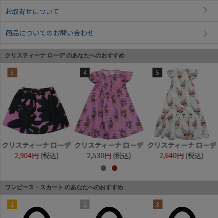
お取寄せについて
商品についてのお問い合わせ
クリスティーナ ローデ のあなたへのおすすめ
3
4
5
クリスティーナ ローデ
クリスティーナ ローデ
クリスティーナ ローデ
2,904円
(税込)
2,530円
(税込)
2,640円
(税込)
ワンピース・スカート のあなたへのおすすめ
1
2
3