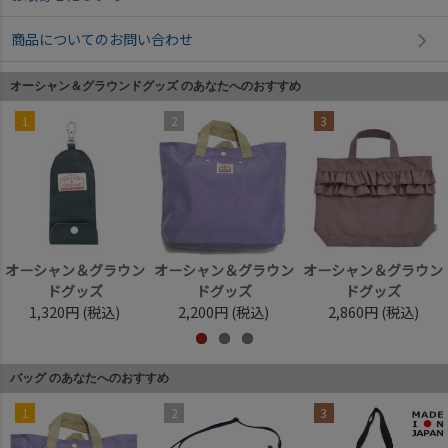
商品についてのお問い合わせ
オーシャン＆グラウンドグッズ のあなたへのおすすめ
1
2
3
オーシャン＆グラウン
オーシャン＆グラウン
オーシャン＆グラウン
ドグッズ
ドグッズ
ドグッズ
1,320円
(税込)
2,200円
(税込)
2,860円
(税込)
バッグ のあなたへのおすすめ
1
2
3