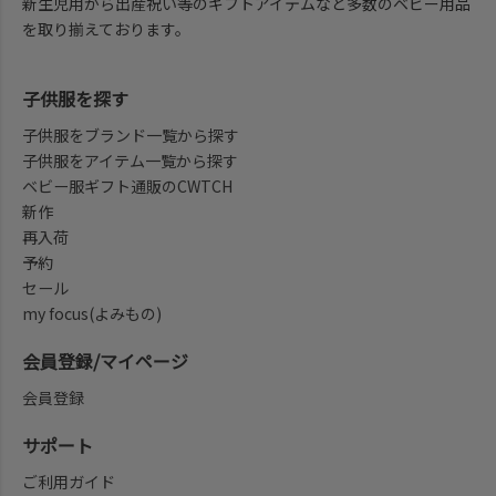
新生児用から出産祝い等のギフトアイテムなど多数のベビー用品
を取り揃えております。
子供服を探す
子供服をブランド一覧から探す
子供服をアイテム一覧から探す
ベビー服ギフト通販のCWTCH
新作
再入荷
予約
セール
my focus(よみもの)
会員登録/マイページ
会員登録
サポート
ご利用ガイド