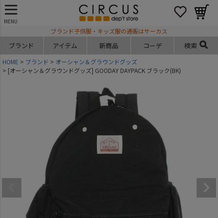
MENU
ブランド子供服・キッズ服の通販はサーカス
ブランド
アイテム
新商品
コーデ
検索
HOME
ブランド
オーシャン＆グラウンドグッズ
[オーシャン＆グラウンドグッズ] GOODAY DAYPACK ブラック(BK)