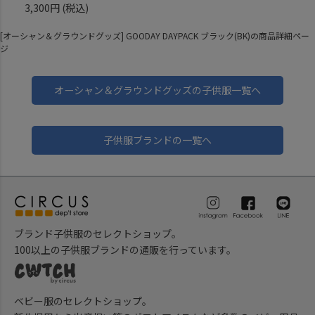
3,300円
(税込)
[オーシャン＆グラウンドグッズ] GOODAY DAYPACK ブラック(BK)の商品詳細ペー
ジ
オーシャン＆グラウンドグッズの子供服一覧へ
子供服ブランドの一覧へ
ブランド子供服のセレクトショップ。
100以上の子供服ブランドの通販を行っています。
ベビー服のセレクトショップ。