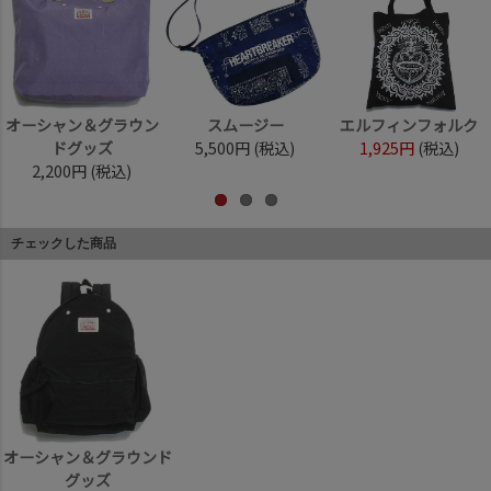
オーシャン＆グラウン
スムージー
エルフィンフォルク
ドグッズ
5,500円
(税込)
1,925円
(税込)
2,200円
(税込)
チェックした商品
オーシャン＆グラウンド
グッズ