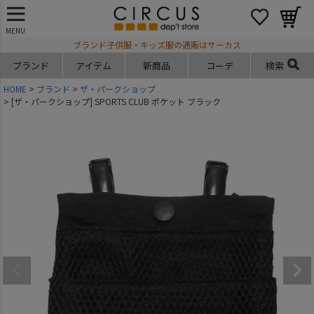
MENU
ブランド子供服・キッズ服の通販はサーカス
ブランド
アイテム
新商品
コーデ
検索
HOME
ブランド
ザ・パークショップ
[ザ・パークショップ] SPORTS CLUB ポケット ブラック