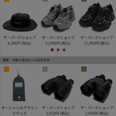
ザ・パークショップ
ザ・パークショップ
ザ・パークショップ
4,290円
(税込)
11,990円
(税込)
11,990円
(税込)
雑貨・小物 のあなたへのおすすめ
1
2
3
オーシャン＆グラウン
ザ・パークショップ
ザ・パークショップ
ドグッズ
2,420円
(税込)
2,420円
(税込)