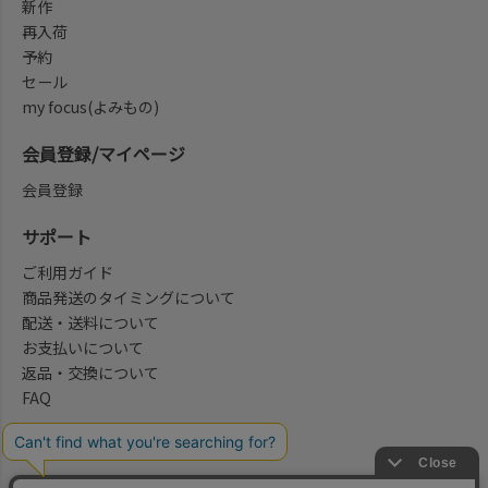
新作
再入荷
予約
セール
my focus(よみもの)
会員登録/マイページ
会員登録
サポート
ご利用ガイド
商品発送のタイミングについて
配送・送料について
お支払いについて
返品・交換について
FAQ
会社概要/お問合せ先