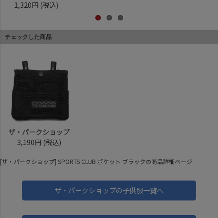
1,320円
(税込)
チェックした商品
ザ・パークショップ
3,190円
(税込)
[ザ・パークショップ] SPORTS CLUB ポケット ブラックの商品詳細ページ
ザ・パークショップの子供服一覧へ