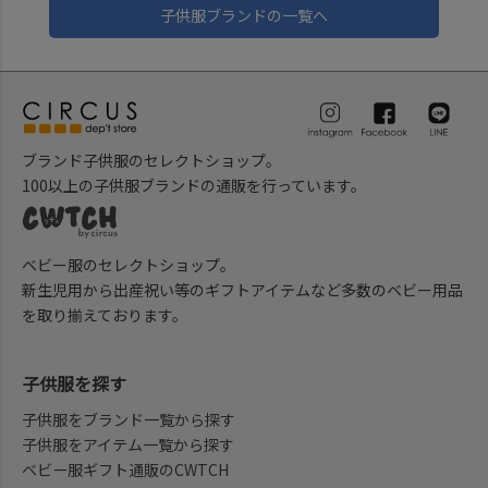
子供服ブランドの一覧へ
ブランド子供服のセレクトショップ。
100以上の子供服ブランドの通販を行っています。
ベビー服のセレクトショップ。
新生児用から出産祝い等のギフトアイテムなど多数のベビー用品
を取り揃えております。
子供服を探す
子供服をブランド一覧から探す
子供服をアイテム一覧から探す
ベビー服ギフト通販のCWTCH