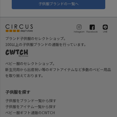
子供服ブランドの一覧へ
ブランド子供服のセレクトショップ。
100以上の子供服ブランドの通販を行っています。
ベビー服のセレクトショップ。
新生児用から出産祝い等のギフトアイテムなど多数のベビー用品
を取り揃えております。
子供服を探す
子供服をブランド一覧から探す
子供服をアイテム一覧から探す
ベビー服ギフト通販のCWTCH