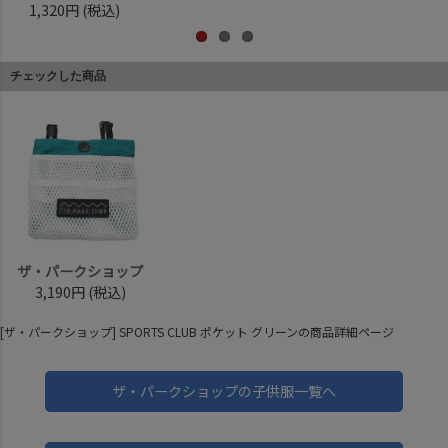
1,320円
(税込)
チェックした商品
ザ・パークショップ
3,190円
(税込)
[ザ・パークショップ] SPORTS CLUB ポケット グリーンの商品詳細ページ
ザ・パークショップの子供服一覧へ