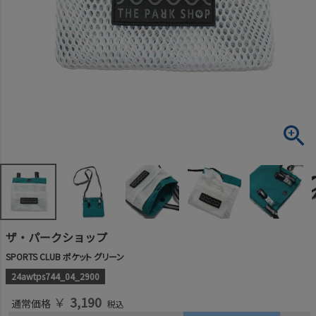
ザ・パークショップ
SPORTS CLUB ポケット グリーン
24awtps744_04_2900
￥
3,190
通常価格
税込