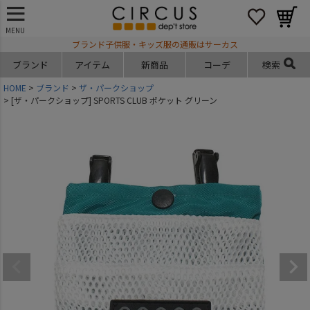
MENU
ブランド子供服・キッズ服の通販はサーカス
ブランド
アイテム
新商品
コーデ
検索
HOME
ブランド
ザ・パークショップ
[ザ・パークショップ] SPORTS CLUB ポケット グリーン