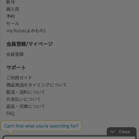
新作
再入荷
予約
セール
my focus(よみもの)
会員登録/マイページ
会員登録
サポート
ご利用ガイド
商品発送のタイミングについて
配送・送料について
お支払いについて
返品・交換について
FAQ
会社概要/お問合せ先