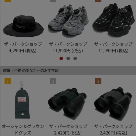
ザ・パークショップ
ザ・パークショップ
ザ・パークショップ
4,290円
(税込)
11,990円
(税込)
11,990円
(税込)
雑貨・小物 のあなたへのおすすめ
1
2
3
オーシャン＆グラウン
ザ・パークショップ
ザ・パークショップ
ドグッズ
2,420円
(税込)
2,420円
(税込)